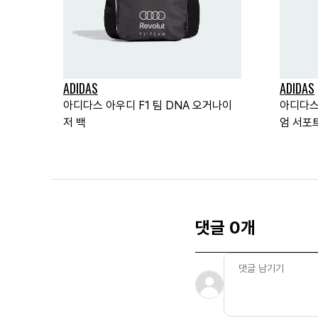
ADIDAS
ADIDAS
아디다스 아우디 F1 팀 DNA 오거나이
아디다스
저 백
엄 서포
댓글 0개