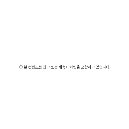
◎ 본 컨텐츠는 광고 또는 제휴 마케팅을 포함하고 있습니다.