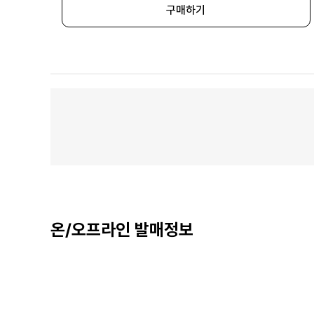
구매하기
온/오프라인 발매정보