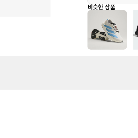
비슷한 상품