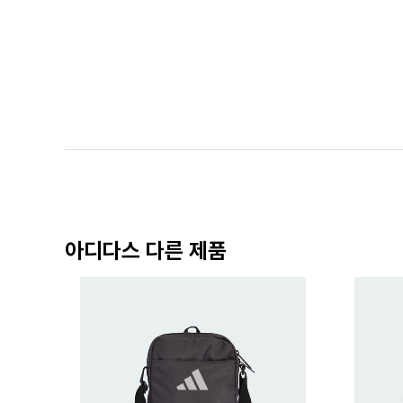
아디다스 다른 제품