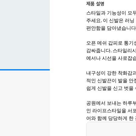
제품 설명
스타일과 기능성이 모두
주세요. 이 신발은 러닝
편안함을 담아냈습니다
오픈 메쉬 갑피로 통기
감싸줍니다. 스타일리시
에서나 시선을 사로잡습
내구성이 강한 착화감과
적인 신발끈이 발을 안
쉽게 신발을 신고 벗을 
공원에서 보내는 하루부
인 라이프스타일을 서포
어와 함께 당당하게 한 