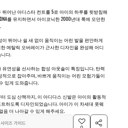
 뛰어난 아디스타 컨트롤 5로 아이의 하루를 뒷받침해
 DNA를 유지하면서 아이코닉한 2000년대 룩에 모던한
.
성이 뛰어나 쉴 새 없이 움직이는 어린 발을 편안하게
한 메탈릭 오버레이가 근사한 디자인을 완성해 어디
니다.
 유연성을 선사하는 합성 아웃솔이 특징입니다. 탄력
정적으로 잡아주며, 바쁘게 움직이는 어린 모험가들이
수 있게 도와줍니다.
터 도심 산책까지, 이 아디다스 신발은 아이의 활동적
트하도록 디자인되었습니다. 아이가 이 차세대 풋웨
걸음 더 나아갈 수 있게 해주세요.
사이즈 가이드
0