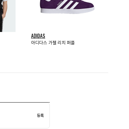
ADIDAS
아디다스 가젤 리치 퍼플
등록