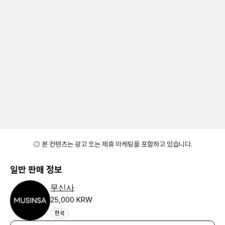
◎ 본 컨텐츠는 광고 또는 제휴 마케팅을 포함하고 있습니다.
일반 판매 정보
무신사
25,000 KRW
한국