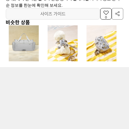
순 정보를 한눈에 확인해 보세요.
사이즈 가이드
0
비슷한 상품