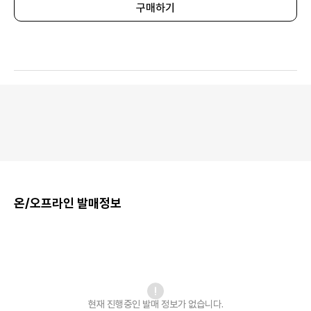
구매하기
온/오프라인 발매정보
현재 진행중인 발매
정보가 없습니다.