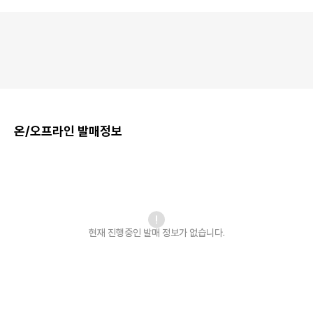
온/오프라인 발매정보
현재 진행중인 발매
정보가 없습니다.