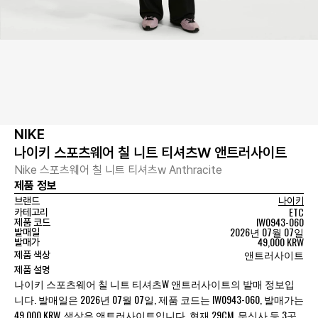
NIKE
나이키 스포츠웨어 칠 니트 티셔츠W 앤트러사이트
Nike 스포츠웨어 칠 니트 티셔츠w Anthracite
제품 정보
브랜드
나이키
ETC
카테고리
IW0943-060
제품 코드
2026년 07월 07일
발매일
49,000 KRW
발매가
앤트러사이트
제품 색상
제품 설명
나이키 스포츠웨어 칠 니트 티셔츠W 앤트러사이트의 발매 정보입
니다. 발매일은 2026년 07월 07일, 제품 코드는 IW0943-060, 발매가는
49,000 KRW, 색상은 앤트러사이트입니다. 현재 29CM, 무신사 등 3곳