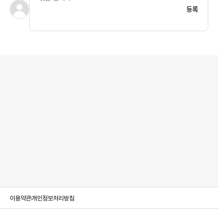
등록
이용약관
개인정보처리방침