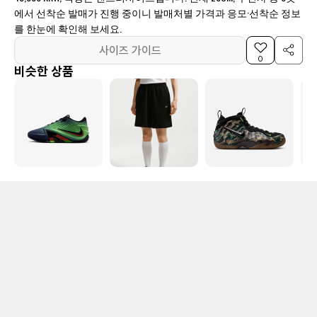
에서 선착순 발매가 진행 중이니 발매처별 가격과 응모·선착순 정보
를 한눈에 확인해 보세요.
사이즈 가이드
0
비슷한 상품