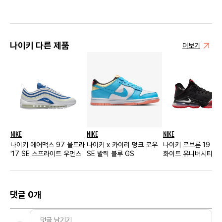
나이키 다른 제품
더보기
NIKE
NIKE
NIKE
나이키 에어맥스 97 울트라
나이키 x 카이리 덩크 로우
나이키 르브론 19 로
'17 SE 스프라이트 우먼스
SE 발틱 블루 GS
화이트 유니버시티 레
댓글 0개