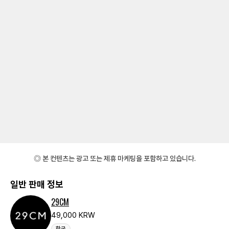
◎ 본 컨텐츠는 광고 또는 제휴 마케팅을 포함하고 있습니다.
일반 판매 정보
29CM
49,000 KRW
한국