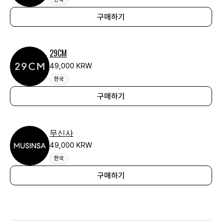
구매하기
29CM
49,000 KRW
한국
구매하기
무신사
49,000 KRW
한국
구매하기