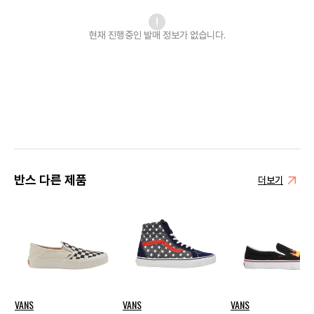
현재 진행중인 발매
정보가 없습니다.
반스 다른 제품
더보기
VANS
VANS
VANS