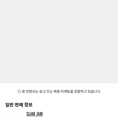
◎ 본 컨텐츠는 광고 또는 제휴 마케팅을 포함하고 있습니다.
일반 판매 정보
SLAM JAM