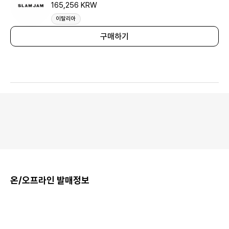
165,256 KRW
이탈리아
구매하기
온/오프라인 발매정보