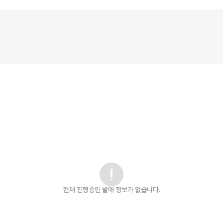
현재 진행중인 발매
정보가 없습니다.