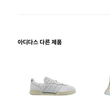
아디다스 다른 제품