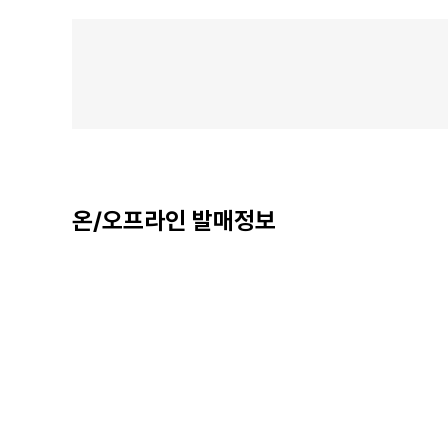
온/오프라인 발매정보