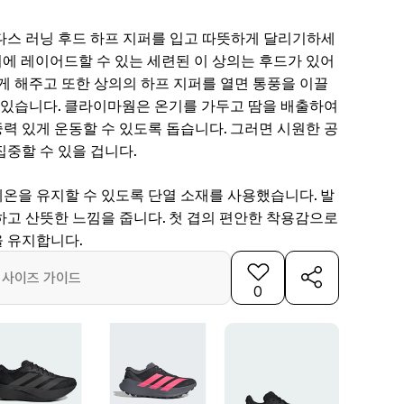
다스 러닝 후드 하프 지퍼를 입고 따뜻하게 달리기하세
 위에 레이어드할 수 있는 세련된 이 상의는 후드가 있어
게 해주고 또한 상의의 하프 지퍼를 열면 통풍을 이끌
수 있습니다. 클라이마웜은 온기를 가두고 땀을 배출하여
력 있게 운동할 수 있도록 돕습니다. 그러면 시원한 공
중할 수 있을 겁니다.
온을 유지할 수 있도록 단열 소재를 사용했습니다. 발
하고 산뜻한 느낌을 줍니다. 첫 겹의 편안한 착용감으로
 유지합니다.
사이즈 가이드
0