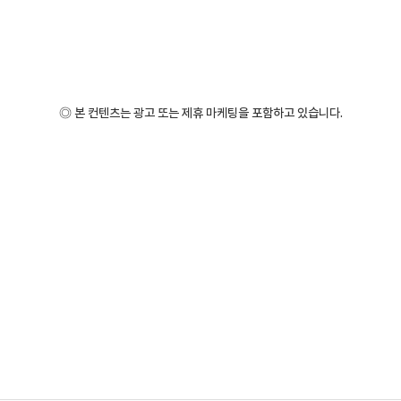
◎ 본 컨텐츠는 광고 또는 제휴 마케팅을 포함하고 있습니다.