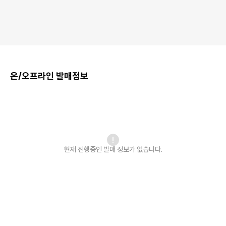
온/오프라인 발매정보
현재 진행중인 발매
정보가 없습니다.