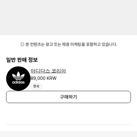
◎ 본 컨텐츠는 광고 또는 제휴 마케팅을 포함하고 있습니다.
일반 판매 정보
아디다스 코리아
89,000 KRW
한국
구매하기