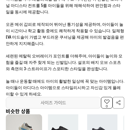
널 아디스타 컨트롤 5를 아이들을 위해 재해석하여 편안함과 스타
일을 동시에 제공합니다.
오픈 메쉬 갑피로 제작되어 뛰어난 통기성을 제공하며, 아이들이 놀
이 시간이나 학교 활동 중에도 쾌적하게 착용할 수 있습니다. 일체형
EVA 미드솔이 가볍고 부드러운 쿠셔닝을 제공해 아이의 발걸음을 편
안하게 지지해줍니다.
세련된 메탈릭 오버레이가 포인트를 더해주며, 아이들이 놀이와 모
험을 즐길 때 자주 찾게 되는 신발입니다. 설포의 배지 오브 스포츠
와 측면의 3-스트라이프가 스포티한 스타일을 완성합니다.
놀 때나 운동할 때에도 아이의 활발한 일상에 꼭 맞는 아이템입니다.
아이들이 아디다스 아이템으로 스타일리시하고 자신감 있게 플레
이할 수 있게 하세요.
사이즈 가이드
0
비슷한 상품