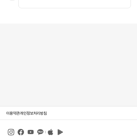
이용약관
개인정보처리방침