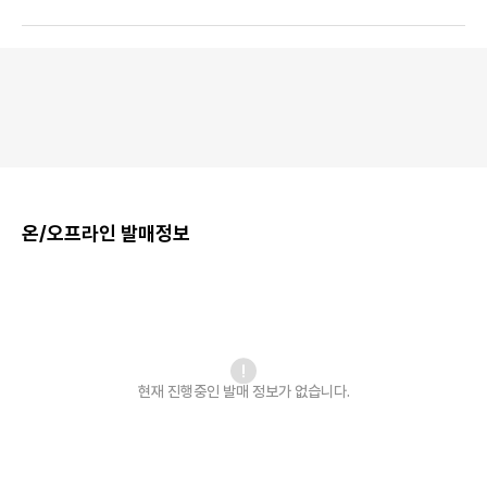
온/오프라인 발매정보
현재 진행중인 발매
정보가 없습니다.