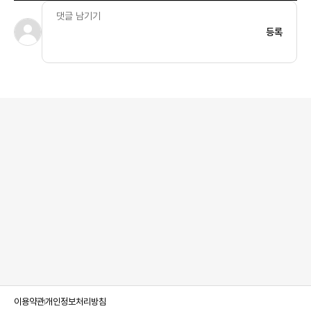
등록
이용약관
개인정보처리방침