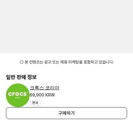
◎ 본 컨텐츠는 광고 또는 제휴 마케팅을 포함하고 있습니다.
일반 판매 정보
크록스 코리아
69,900 KRW
한국
구매하기