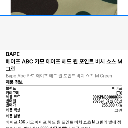
BAPE
베이프 ABC 카모 에이프 헤드 원 포인트 비치 쇼츠 M
그린
Bape Abc 카모 에이프 헤드 원 포인트 비치 쇼츠 M Green
제품 정보
브랜드
베이프
ETC
카테고리
001SPM301008GRN
제품 코드
2026년 07월 08일
발매일
255,000 KRW
발매가
그린
제품 색상
제품 설명
베이프 ABC 카모 에이프 헤드 원 포인트 비치 쇼츠 M 그린의 발매 정
보입니다. 발매일은 2026년 07월 08일, 제품 코드는