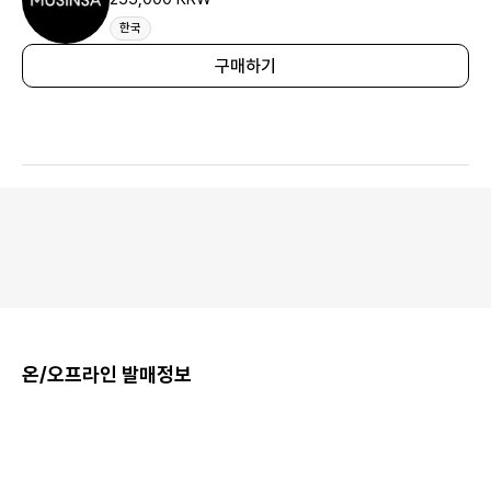
한국
구매하기
온/오프라인 발매정보