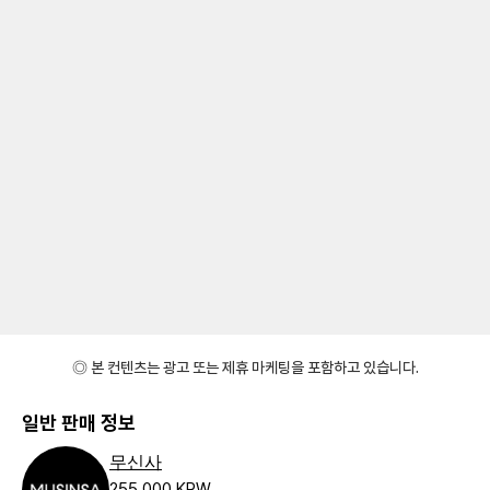
◎ 본 컨텐츠는 광고 또는 제휴 마케팅을 포함하고 있습니다.
일반 판매 정보
무신사
255,000 KRW