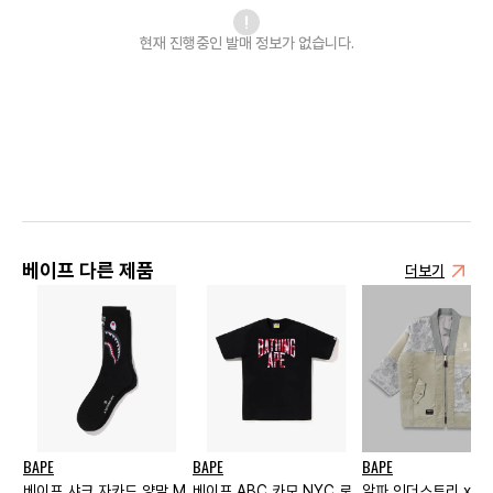
현재 진행중인 발매
정보가 없습니다.
베이프 다른 제품
더보기
BAPE
BAPE
BAPE
베이프 샤크 자카드 양말 M
베이프 ABC 카모 NYC 로
알파 인더스트리 x 