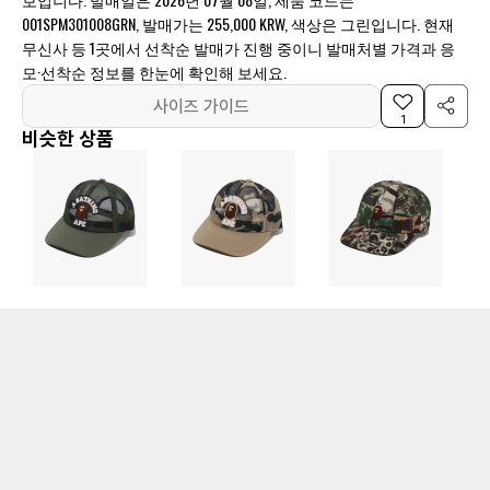
001SPM301008GRN, 발매가는 255,000 KRW, 색상은 그린입니다. 현재
무신사 등 1곳에서 선착순 발매가 진행 중이니 발매처별 가격과 응
모·선착순 정보를 한눈에 확인해 보세요.
사이즈 가이드
1
비슷한 상품