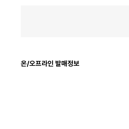
온/오프라인 발매정보