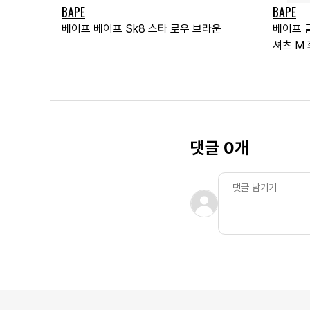
BAPE
BAPE
베이프 베이프 Sk8 스타 로우 브라운
베이프 
셔츠 M 
댓글 0개