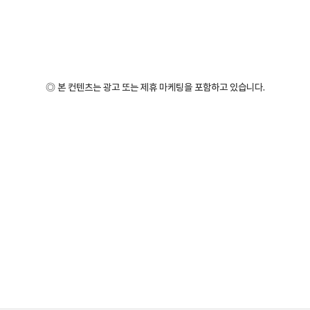
◎ 본 컨텐츠는 광고 또는 제휴 마케팅을 포함하고 있습니다.