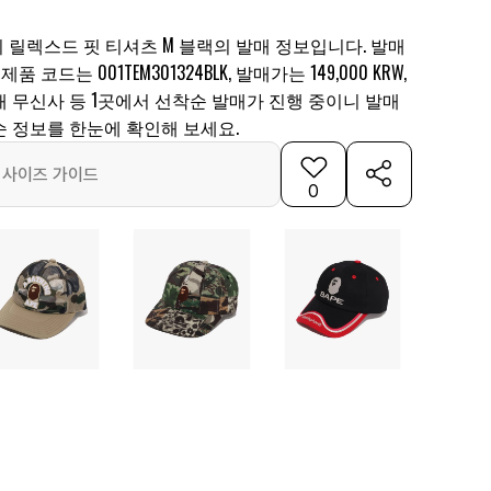
 릴렉스드 핏 티셔츠 M 블랙의 발매 정보입니다. 발매
제품 코드는 001TEM301324BLK, 발매가는 149,000 KRW,
 무신사 등 1곳에서 선착순 발매가 진행 중이니 발매
순 정보를 한눈에 확인해 보세요.
사이즈 가이드
0