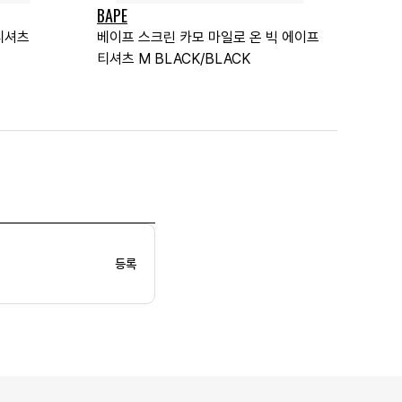
BAPE
티셔츠
베이프 스크린 카모 마일로 온 빅 에이프
티셔츠 M BLACK/BLACK
등록