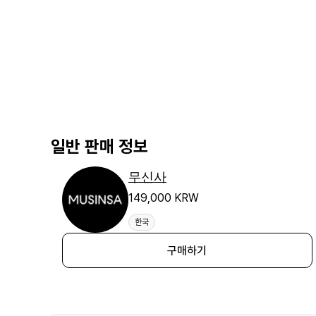
일반 판매 정보
무신사
149,000 KRW
한국
구매하기