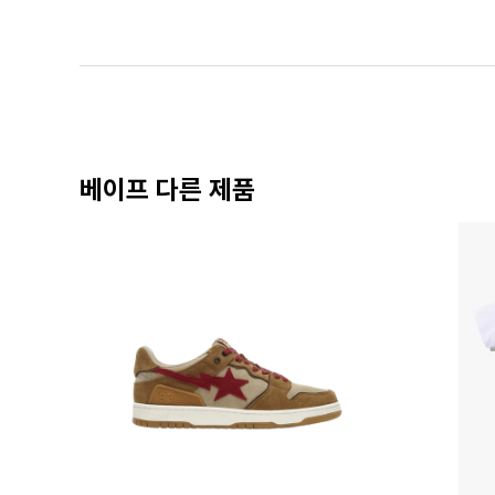
베이프 다른 제품