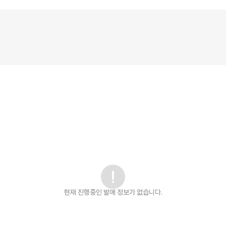
현재 진행중인 발매
정보가 없습니다.