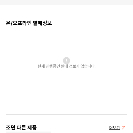
온/오프라인 발매정보
현재 진행중인 발매
정보가 없습니다.
조던 다른 제품
더보기