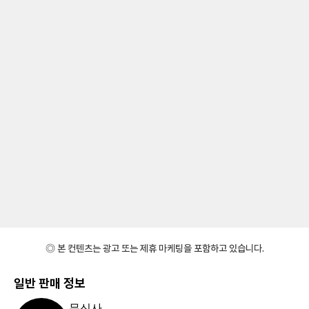
◎ 본 컨텐츠는 광고 또는 제휴 마케팅을 포함하고 있습니다.
일반 판매 정보
무신사