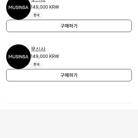
149,000 KRW
한국
구매하기
무신사
149,000 KRW
한국
구매하기