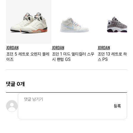
JORDAN
JORDAN
JORDAN
조던 5 레트로 오렌지 블레
조던 1 미드 멀티컬러 스우
조던 13 레트로 하운
이즈
시 팬텀 GS
스 PS
댓글 0개
등록