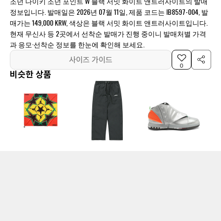
조던 나이키 조던 포인트 W 블랙 서밋 화이트 앤트러사이트의 발매
정보입니다. 발매일은 2026년 07월 11일, 제품 코드는 IB8597-004, 발
매가는 149,000 KRW, 색상은 블랙 서밋 화이트 앤트러사이트입니다.
현재 무신사 등 2곳에서 선착순 발매가 진행 중이니 발매처별 가격
과 응모·선착순 정보를 한눈에 확인해 보세요.
사이즈 가이드
0
비슷한 상품