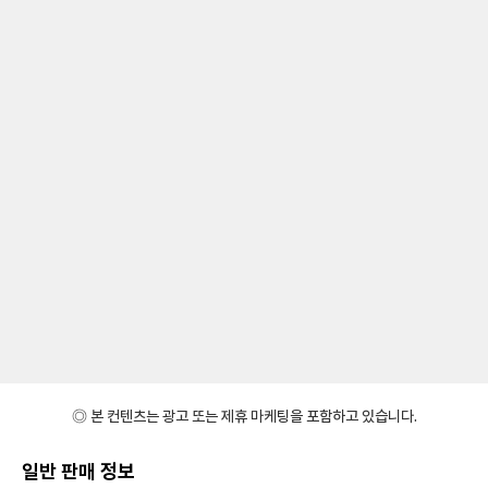
◎ 본 컨텐츠는 광고 또는 제휴 마케팅을 포함하고 있습니다.
일반 판매 정보