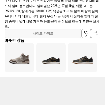
조던 나이키 조던 포인트 W 화이트 블랙 메탈릭 실버 유니버시티 레
드의 발매 정보입니다. 발매일은 2026년 07월 11일, 제품 코드는
IW2024-160, 발매가는 159,000 KRW, 색상은 화이트 블랙 메탈릭 실버
유니버시티 레드입니다. 현재 무신사 등 2곳에서 선착순 발매가 진
행 중이니 발매처별 가격과 응모·선착순 정보를 한눈에 확인해 보세
요.
사이즈 가이드
0
비슷한 상품