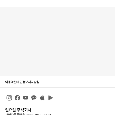
이용약관
개인정보처리방침
일요일 주식회사
사업자등록번호 : 233-86-023­73