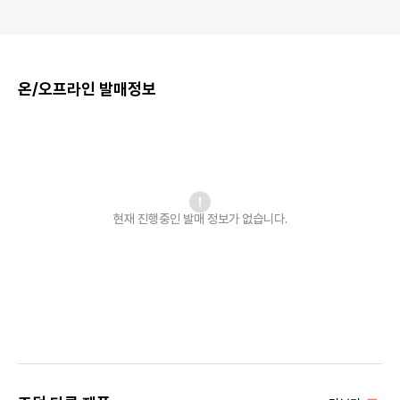
온/오프라인 발매정보
현재 진행중인 발매
정보가 없습니다.