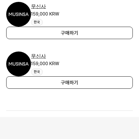
무신사
159,000 KRW
한국
구매하기
무신사
159,000 KRW
한국
구매하기