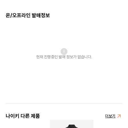
온/오프라인 발매정보
현재 진행중인 발매
정보가 없습니다.
나이키 다른 제품
더보기