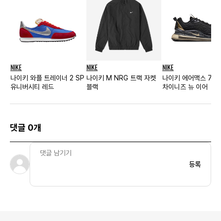
NIKE
NIKE
NIKE
나이키 와플 트레이너 2 SP
나이키 M NRG 트랙 자켓
나이키 에어맥스 720
유니버시티 레드
블랙
차이니즈 뉴 이어
댓글 0개
등록