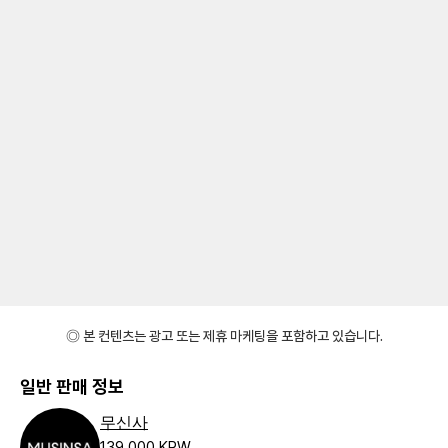
◎ 본 컨텐츠는 광고 또는 제휴 마케팅을 포함하고 있습니다.
일반 판매 정보
무신사
139,000 KRW