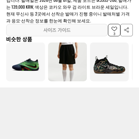
는 139,000 KRW, 색상은 코카오 와우 검 라이트 브라운 세일입니다.
현재 무신사 등 2곳에서 선착순 발매가 진행 중이니 발매처별 가격
과 응모·선착순 정보를 한눈에 확인해 보세요.
사이즈 가이드
3
비슷한 상품