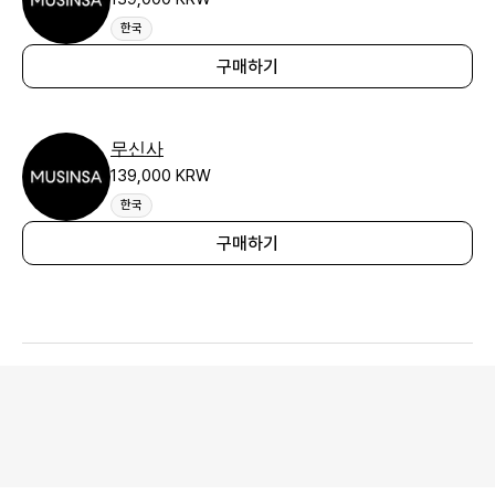
한국
구매하기
무신사
139,000 KRW
한국
구매하기