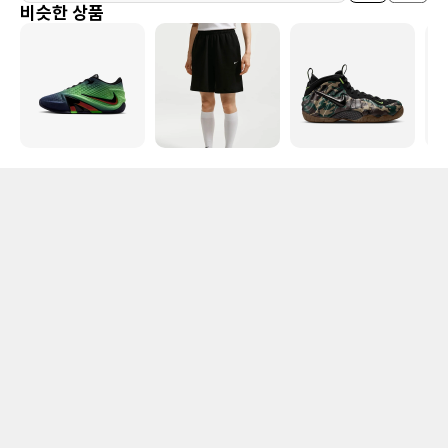
비슷한 상품