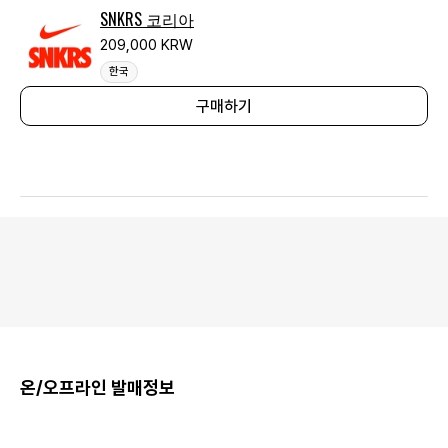
SNKRS 코리아
209,000 KRW
한국
구매하기
온/오프라인 발매정보