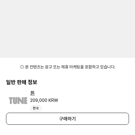
◎ 본 컨텐츠는 광고 또는 제휴 마케팅을 포함하고 있습니다.
일반 판매 정보
튠
209,000 KRW
한국
구매하기