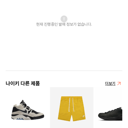
현재 진행중인 발매
정보가 없습니다.
나이키 다른 제품
더보기