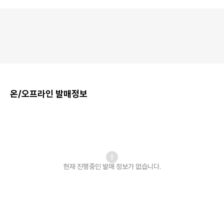
온/오프라인 발매정보
현재 진행중인 발매
정보가 없습니다.