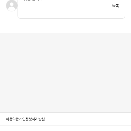
등록
이용약관
개인정보처리방침