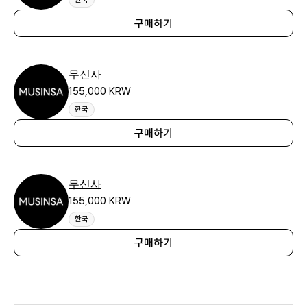
구매하기
무신사
155,000 KRW
한국
구매하기
무신사
155,000 KRW
한국
구매하기