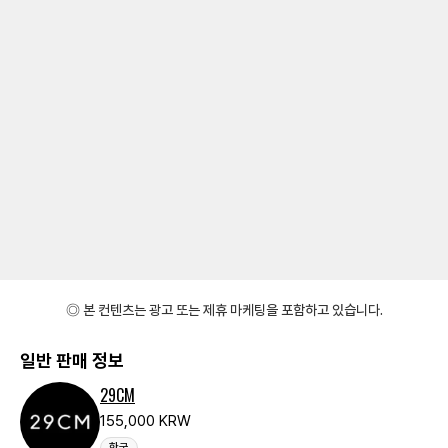
◎ 본 컨텐츠는 광고 또는 제휴 마케팅을 포함하고 있습니다.
일반 판매 정보
29CM
155,000 KRW
한국