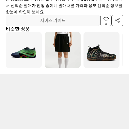
서 선착순 발매가 진행 중이니 발매처별 가격과 응모·선착순 정보를
한눈에 확인해 보세요.
사이즈 가이드
0
비슷한 상품