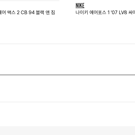
NIKE
어 맥스 2 CB 94 블랙 앤 짐
나이키 에어포스 1 '07 LV8 