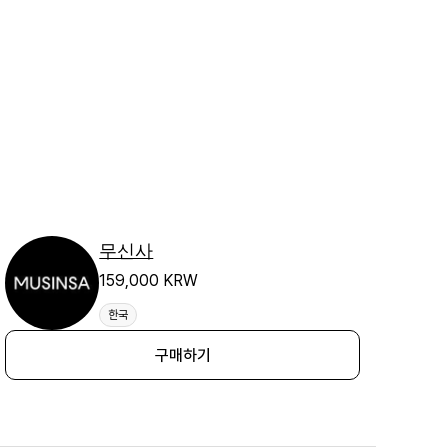
무신사
159,000 KRW
한국
구매하기