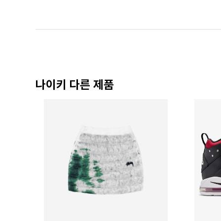
나이키 다른 제품