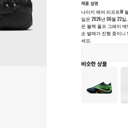
제품 설명
나이키 에어 리프트W 
일은 2026년 06월 22일,
은 블랙 울프 그레이 메탈
순 발매가 진행 중이니
세요.
비슷한 상품