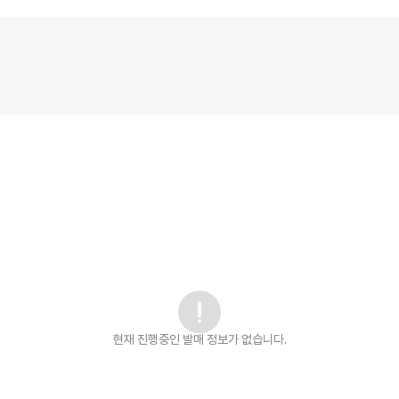
현재 진행중인 발매
정보가 없습니다.