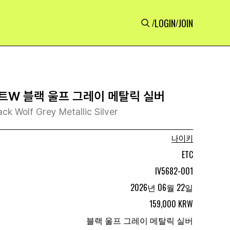
LOGIN
JOIN
/
/
트W 블랙 울프 그레이 메탈릭 실버
 Wolf Grey Metallic Silver
나이키
ETC
IV5682-001
2026년 06월 22일
159,000 KRW
블랙 울프 그레이 메탈릭 실버