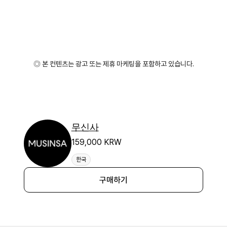
◎ 본 컨텐츠는 광고 또는 제휴 마케팅을 포함하고 있습니다.
무신사
159,000 KRW
한국
구매하기