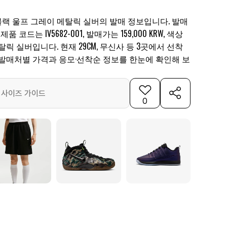
블랙 울프 그레이 메탈릭 실버의 발매 정보입니다. 발매
 제품 코드는 IV5682-001, 발매가는 159,000 KRW, 색상
릭 실버입니다. 현재 29CM, 무신사 등 3곳에서 선착
 발매처별 가격과 응모·선착순 정보를 한눈에 확인해 보
사이즈 가이드
0