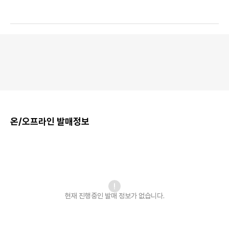
온/오프라인 발매정보
현재 진행중인 발매
정보가 없습니다.