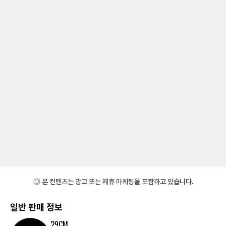
◎ 본 컨텐츠는 광고 또는 제휴 마케팅을 포함하고 있습니다.
일반 판매 정보
29CM