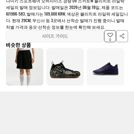
나이키 스포츠웨어 오버사이즈 경량 UV 스커트W 블리치트 라일락
세일의 발매 정보입니다. 발매일은 2026년 06월 18일, 제품 코드는
IU1986-583, 발매가는 109,000 KRW, 색상은 블리치트 라일락 세일입니
다. 현재 29CM, 무신사 등 3곳에서 선착순 발매가 진행 중이니 발매
처별 가격과 응모·선착순 정보를 한눈에 확인해 보세요.
사이즈 가이드
0
비슷한 상품