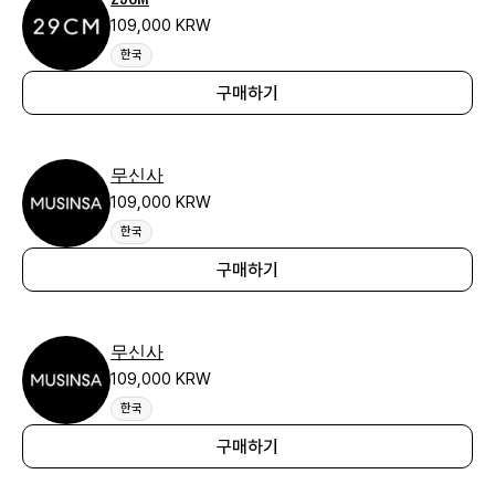
109,000 KRW
한국
구매하기
무신사
109,000 KRW
한국
구매하기
무신사
109,000 KRW
한국
구매하기