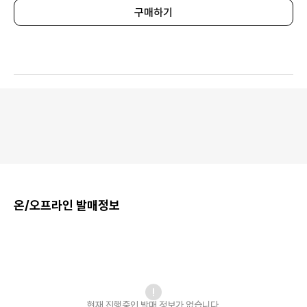
구매하기
온/오프라인 발매정보
현재 진행중인 발매
정보가 없습니다.