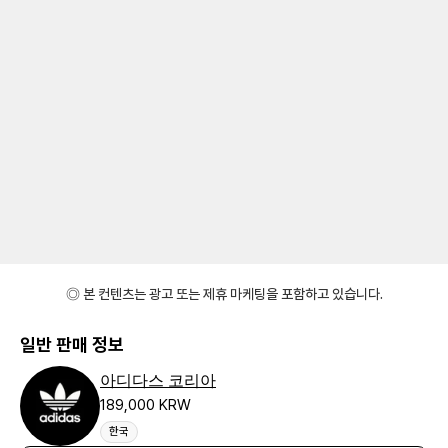
◎ 본 컨텐츠는 광고 또는 제휴 마케팅을 포함하고 있습니다.
일반 판매 정보
아디다스 코리아
189,000 KRW
한국