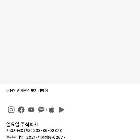
이용약관
개인정보처리방침
일요일 주식회사
사업자등록번호 : 233-86-023­73
통신판매업 : 2021-서울성동-02677