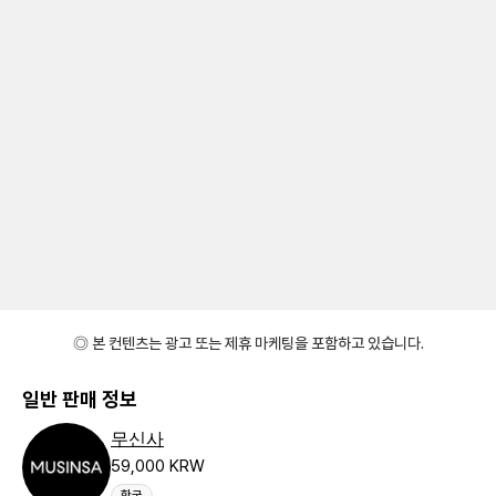
◎ 본 컨텐츠는 광고 또는 제휴 마케팅을 포함하고 있습니다.
일반 판매 정보
무신사
59,000 KRW
한국