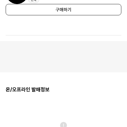
구매하기
온/오프라인 발매정보