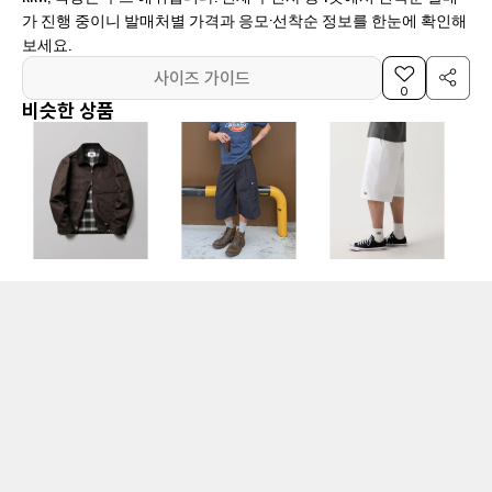
가 진행 중이니 발매처별 가격과 응모·선착순 정보를 한눈에 확인해
보세요.
사이즈 가이드
0
비슷한 상품