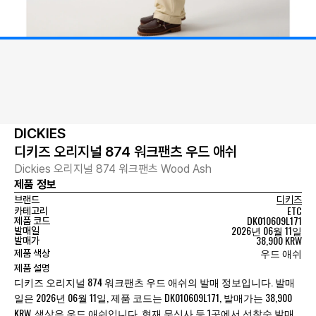
DICKIES
디키즈 오리지널 874 워크팬츠 우드 애쉬
Dickies 오리지널 874 워크팬츠 Wood Ash
제품 정보
브랜드
디키즈
ETC
카테고리
DK010609L171
제품 코드
2026년 06월 11일
발매일
38,900 KRW
발매가
우드 애쉬
제품 색상
제품 설명
디키즈 오리지널 874 워크팬츠 우드 애쉬의 발매 정보입니다. 발매
일은 2026년 06월 11일, 제품 코드는 DK010609L171, 발매가는 38,900
KRW, 색상은 우드 애쉬입니다. 현재 무신사 등 1곳에서 선착순 발매