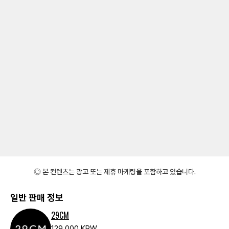
◎ 본 컨텐츠는 광고 또는 제휴 마케팅을 포함하고 있습니다.
일반 판매 정보
29CM
129,000 KRW