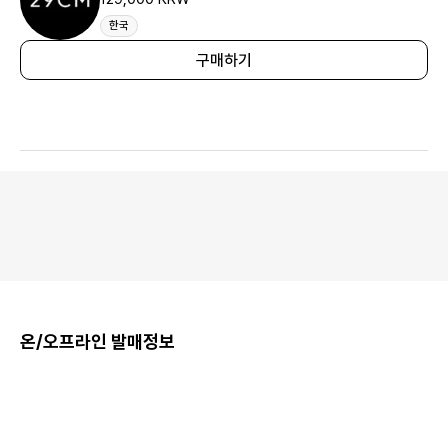
한국
구매하기
온/오프라인 발매정보