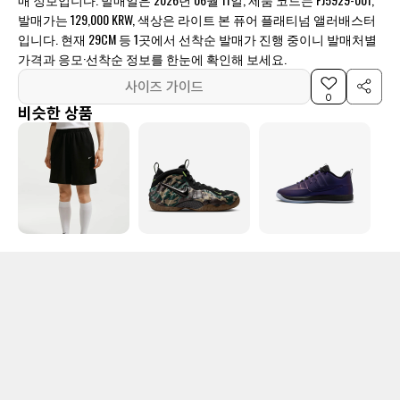
발매가는 129,000 KRW, 색상은 라이트 본 퓨어 플래티넘 앨러배스터
입니다. 현재 29CM 등 1곳에서 선착순 발매가 진행 중이니 발매처별
가격과 응모·선착순 정보를 한눈에 확인해 보세요.
사이즈 가이드
0
비슷한 상품