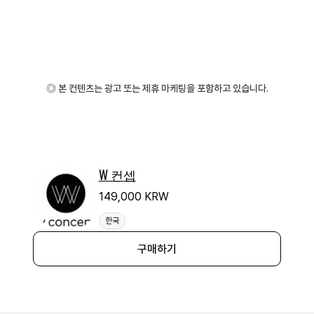
◎ 본 컨텐츠는 광고 또는 제휴 마케팅을 포함하고 있습니다.
W 컨셉
149,000 KRW
한국
구매하기