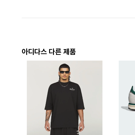
아디다스 다른 제품