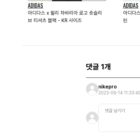
ADIDAS
ADIDAS
아디다스 x 윌리 차바리아 로고 숏슬리
아디다스 
브 티셔츠 블랙 - KR 사이즈
린
댓글 1개
nikepro
2023-09-14 11:33:4