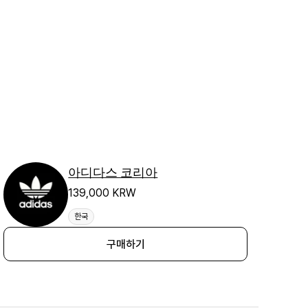
아디다스 코리아
139,000 KRW
한국
구매하기