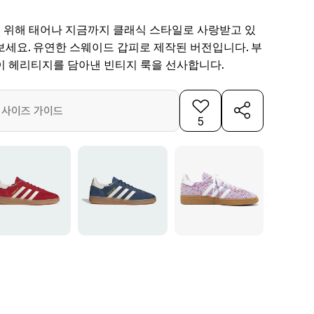
을 위해 태어나 지금까지 클래식 스타일로 사랑받고 있
보세요. 유연한 스웨이드 갑피로 제작된 버전입니다. 부
이 헤리티지를 담아낸 빈티지 룩을 선사합니다.
사이즈 가이드
5