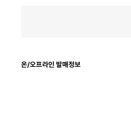
온/오프라인 발매정보