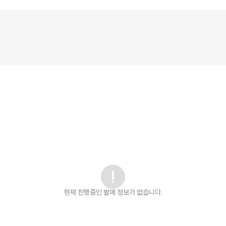
현재 진행중인 발매
정보가 없습니다.