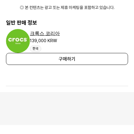
◎ 본 컨텐츠는 광고 또는 제휴 마케팅을 포함하고 있습니다.
일반 판매 정보
크록스 코리아
139,000 KRW
한국
구매하기