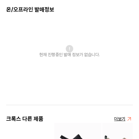
온/오프라인 발매정보
현재 진행중인 발매
정보가 없습니다.
크록스 다른 제품
더보기