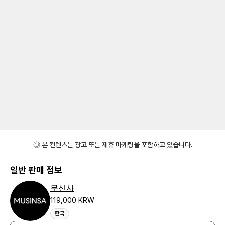
◎ 본 컨텐츠는 광고 또는 제휴 마케팅을 포함하고 있습니다.
일반 판매 정보
무신사
119,000 KRW
한국