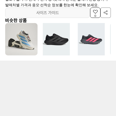
발매처별 가격과 응모·선착순 정보를 한눈에 확인해 보세요.
사이즈 가이드
0
비슷한 상품