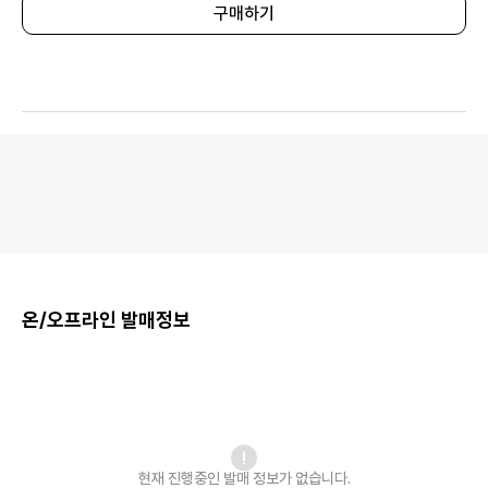
구매하기
온/오프라인 발매정보
현재 진행중인 발매
정보가 없습니다.