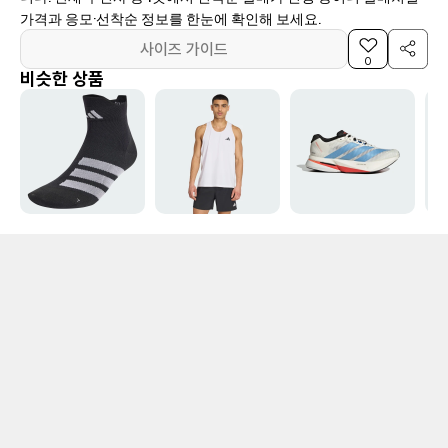
가격과 응모·선착순 정보를 한눈에 확인해 보세요.
사이즈 가이드
0
비슷한 상품