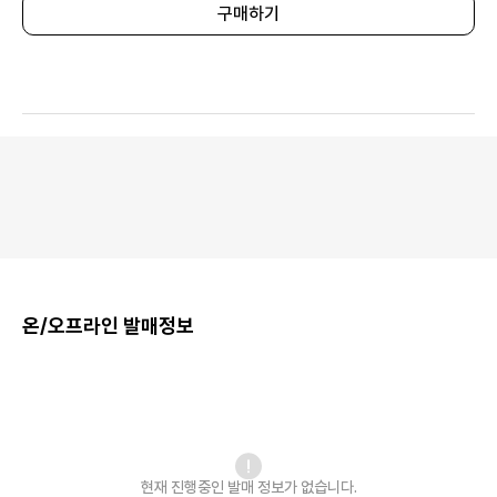
구매하기
온/오프라인 발매정보
현재 진행중인 발매
정보가 없습니다.