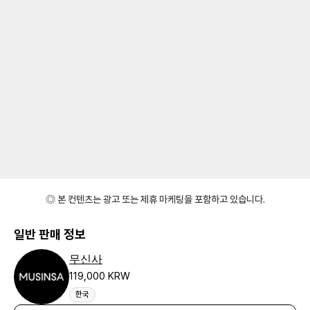
◎ 본 컨텐츠는 광고 또는 제휴 마케팅을 포함하고 있습니다.
일반 판매 정보
무신사
119,000 KRW
한국