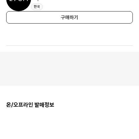
한국
구매하기
온/오프라인 발매정보