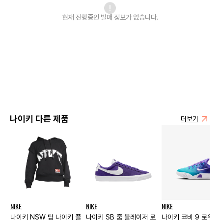
현재 진행중인 발매
정보가 없습니다.
나이키 다른 제품
더보기
NIKE
NIKE
NIKE
나이키 NSW 팀 나이키 플
나이키 SB 줌 블레이저 로
나이키 코비 9 로우 E