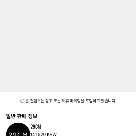
◎ 본 컨텐츠는 광고 또는 제휴 마케팅을 포함하고 있습니다.
일반 판매 정보
29CM
141,920 KRW