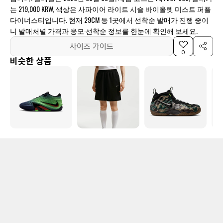
는 219,000 KRW, 색상은 사파이어 라이트 시슬 바이올렛 미스트 퍼플
다이너스티입니다. 현재 29CM 등 1곳에서 선착순 발매가 진행 중이
니 발매처별 가격과 응모·선착순 정보를 한눈에 확인해 보세요.
사이즈 가이드
0
비슷한 상품