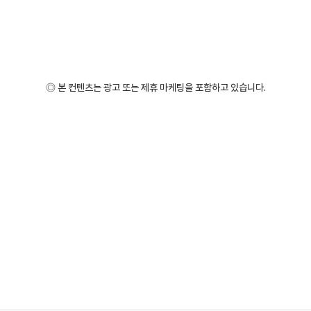
◎ 본 컨텐츠는 광고 또는 제휴 마케팅을 포함하고 있습니다.