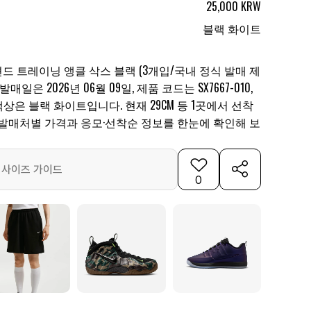
25,000 KRW
블랙 화이트
 트레이닝 앵클 삭스 블랙 (3개입/국내 정식 발매 제
일은 2026년 06월 09일, 제품 코드는 SX7667-010,
, 색상은 블랙 화이트입니다. 현재 29CM 등 1곳에서 선착
 발매처별 가격과 응모·선착순 정보를 한눈에 확인해 보
사이즈 가이드
0