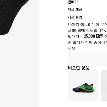
발매가
제품 색상
제품 설명
나이키 에브리데이 쿠션드
품)의 발매 정보입니다. 발매
발매가는 25,000 KRW
순 발매가 진행 중이니
세요.
비슷한 상품