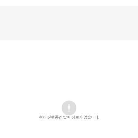
현재 진행중인 발매
정보가 없습니다.