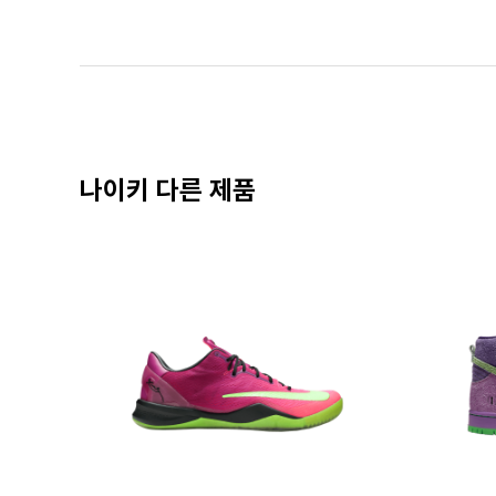
나이키 다른 제품