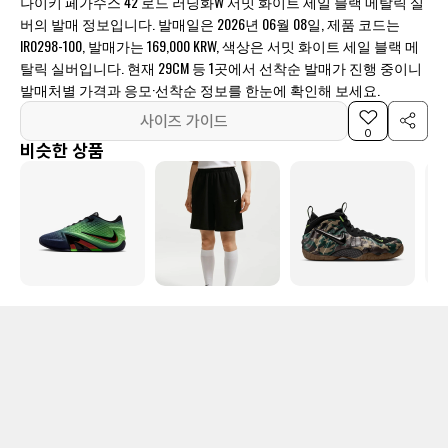
나이키 페가수스 42 로드 러닝화W 서밋 화이트 세일 블랙 메탈릭 실
버의 발매 정보입니다. 발매일은 2026년 06월 08일, 제품 코드는
IR0298-100, 발매가는 169,000 KRW, 색상은 서밋 화이트 세일 블랙 메
탈릭 실버입니다. 현재 29CM 등 1곳에서 선착순 발매가 진행 중이니
발매처별 가격과 응모·선착순 정보를 한눈에 확인해 보세요.
사이즈 가이드
0
비슷한 상품