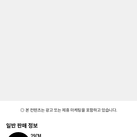
◎ 본 컨텐츠는 광고 또는 제휴 마케팅을 포함하고 있습니다.
일반 판매 정보
29CM