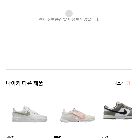
현재 진행중인 발매
정보가 없습니다.
나이키 다른 제품
더보기
NIKE
NIKE
NIKE