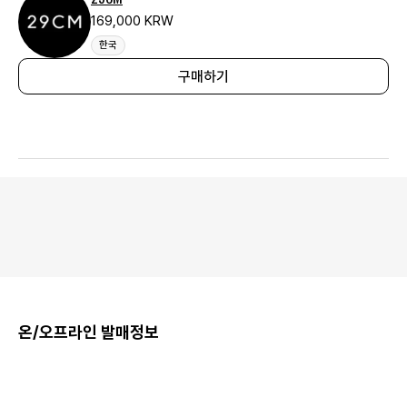
169,000 KRW
한국
구매하기
온/오프라인 발매정보