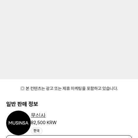
◎ 본 컨텐츠는 광고 또는 제휴 마케팅을 포함하고 있습니다.
일반 판매 정보
무신사
82,500 KRW
한국