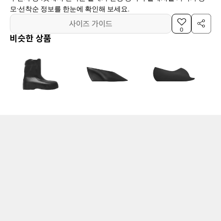
모·선착순 정보를 한눈에 확인해 보세요.
사이즈 가이드
0
비슷한 상품