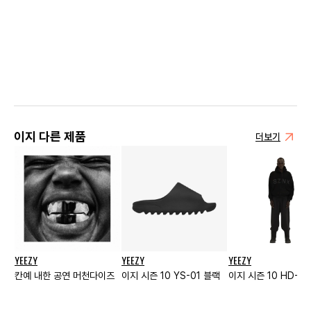
이지 다른 제품
더보기
YEEZY
YEEZY
YEEZY
칸예 내한 공연 머천다이즈
이지 시즌 10 YS-01 블랙
이지 시즌 10 HD-10