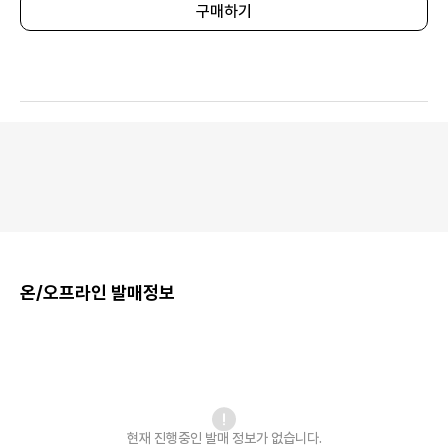
구매하기
온/오프라인 발매정보
현재 진행중인 발매
정보가 없습니다.