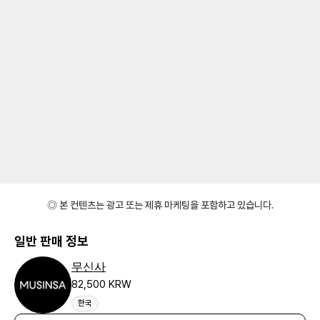
◎ 본 컨텐츠는 광고 또는 제휴 마케팅을 포함하고 있습니다.
일반 판매 정보
무신사
82,500 KRW
한국