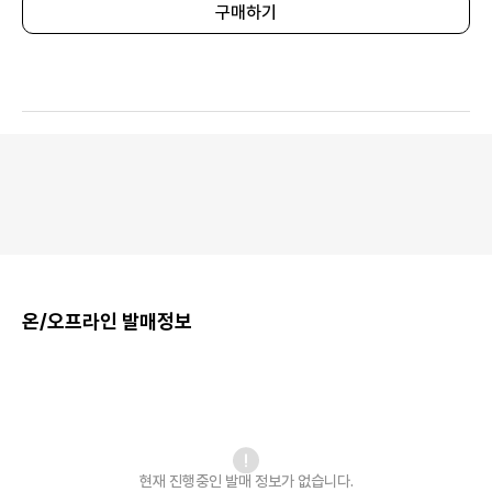
구매하기
온/오프라인 발매정보
현재 진행중인 발매
정보가 없습니다.