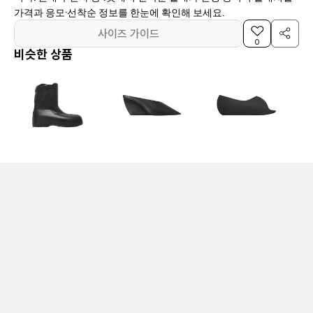
가격과 응모·선착순 정보를 한눈에 확인해 보세요.
사이즈 가이드
0
비슷한 상품