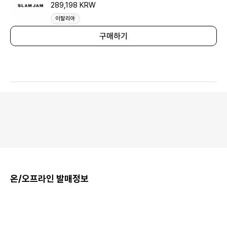
289,198 KRW
이탈리아
구매하기
온/오프라인 발매정보