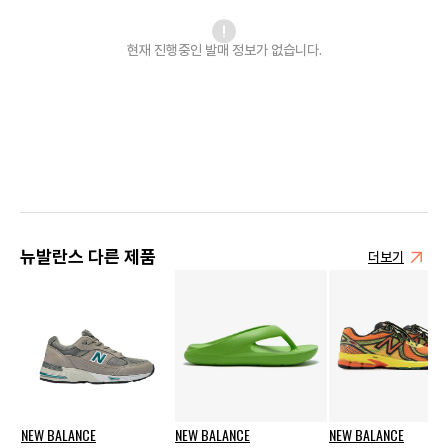
현재 진행중인 발매
정보가 없습니다.
뉴발란스 다른 제품
더보기
NEW BALANCE
NEW BALANCE
NEW BALANCE