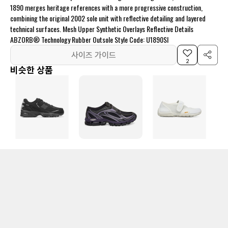
1890 merges heritage references with a more progressive construction,
combining the original 2002 sole unit with reflective detailing and layered
technical surfaces. Mesh Upper Synthetic Overlays Reflective Details
ABZORB® Technology Rubber Outsole Style Code: U1890SI
사이즈 가이드
2
비슷한 상품