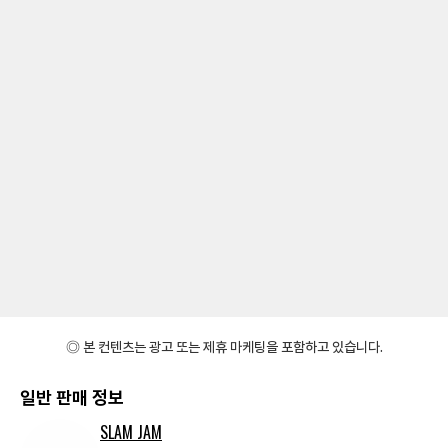
◎ 본 컨텐츠는 광고 또는 제휴 마케팅을 포함하고 있습니다.
일반 판매 정보
SLAM JAM