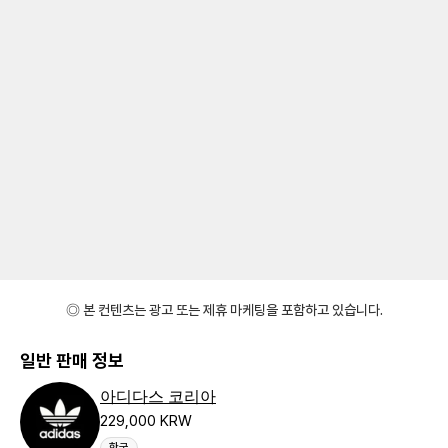
◎ 본 컨텐츠는 광고 또는 제휴 마케팅을 포함하고 있습니다.
일반 판매 정보
아디다스 코리아
229,000 KRW
한국