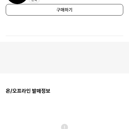
구매하기
온/오프라인 발매정보