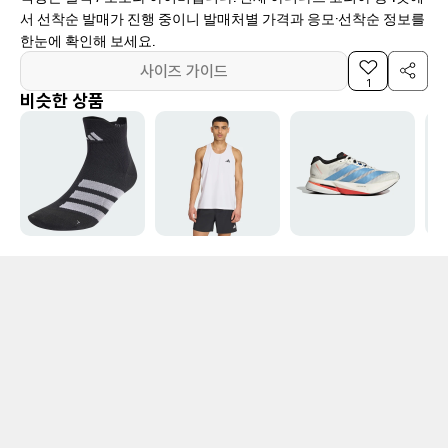
서 선착순 발매가 진행 중이니 발매처별 가격과 응모·선착순 정보를
한눈에 확인해 보세요.
사이즈 가이드
1
비슷한 상품