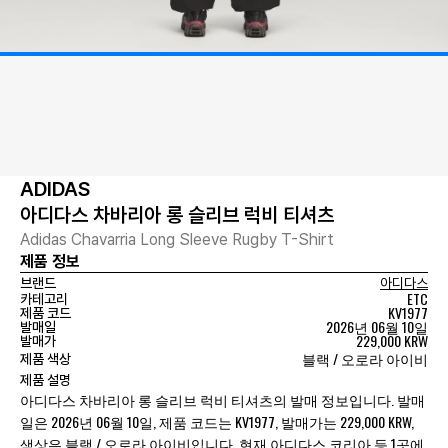
ADIDAS
아디다스 차바리아 롱 슬리브 럭비 티셔츠
Adidas Chavarria Long Sleeve Rugby T-Shirt
제품 정보
브랜드
아디다스
ETC
카테고리
KV1977
제품 코드
2026년 06월 10일
발매일
229,000 KRW
발매가
블랙 / 오로라 아이비
제품 색상
제품 설명
아디다스 차바리아 롱 슬리브 럭비 티셔츠의 발매 정보입니다. 발매
일은 2026년 06월 10일, 제품 코드는 KV1977, 발매가는 229,000 KRW,
색상은 블랙 / 오로라 아이비입니다. 현재 아디다스 코리아 등 1곳에