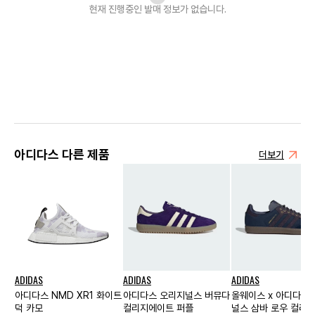
현재 진행중인 발매
정보가 없습니다.
아디다스 다른 제품
더보기
ADIDAS
ADIDAS
ADIDAS
아디다스 NMD XR1 화이트
아디다스 오리지널스 버뮤다
올웨이스 x 아디다스
덕 카모
컬리지에이트 퍼플
널스 삼바 로우 컬리