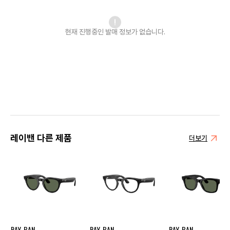
현재 진행중인 발매
정보가 없습니다.
레이밴 다른 제품
더보기
RAY-BAN
RAY-BAN
RAY-BAN