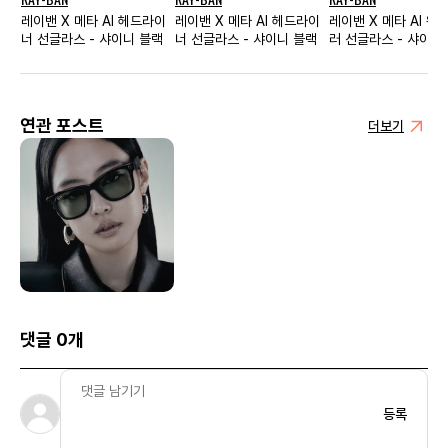
레이밴 X 메타 AI 헤드라이
레이밴 X 메타 AI 헤드라이
레이밴 X 메타 AI 웨
너 선글라스 - 샤이니 블랙
너 선글라스 - 샤이니 블랙
러 선글라스 - 샤이니
연관 포스트
더보기
댓글 0개
등록