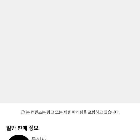
◎ 본 컨텐츠는 광고 또는 제휴 마케팅을 포함하고 있습니다.
일반 판매 정보
무신사