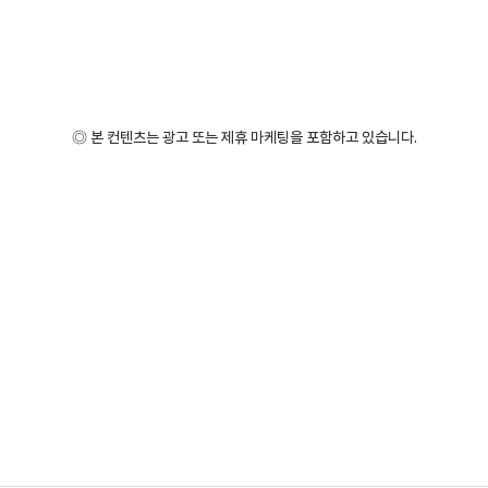
◎ 본 컨텐츠는 광고 또는 제휴 마케팅을 포함하고 있습니다.