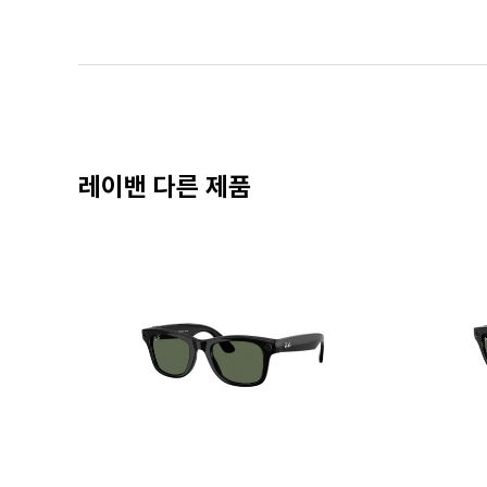
레이밴 다른 제품