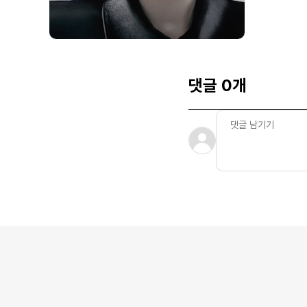
댓글 0개