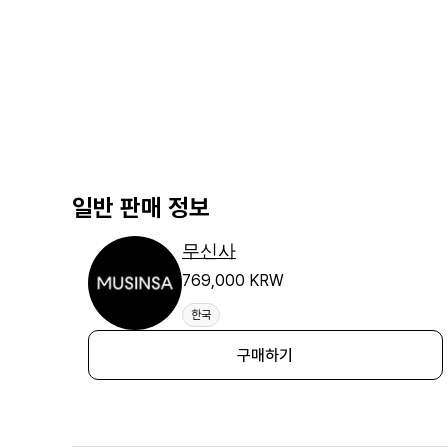
일반 판매 정보
무신사
769,000 KRW
한국
구매하기