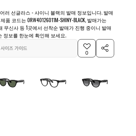
이페어러 선글라스 - 샤이니 블랙의 발매 정보입니다. 발매
 제품 코드는 0RW40126011M-SHINY-BLACK, 발매가는
. 현재 무신사 등 1곳에서 선착순 발매가 진행 중이니 발매
순 정보를 한눈에 확인해 보세요.
사이즈 가이드
0