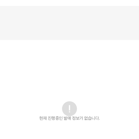
현재 진행중인 발매
정보가 없습니다.