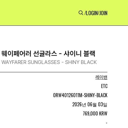
LOGIN
JOIN
/
/
I 웨이페어러 선글라스 - 샤이니 블랙
I WAYFARER SUNGLASSES - SHINY BLACK
레이밴
ETC
0RW40126011M-SHINY-BLACK
2026년 06월 03일
769,000 KRW
-