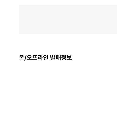
온/오프라인 발매정보