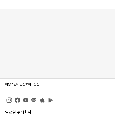
이용약관
개인정보처리방침
일요일 주식회사