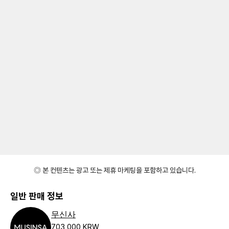
◎ 본 컨텐츠는 광고 또는 제휴 마케팅을 포함하고 있습니다.
일반 판매 정보
무신사
703,000 KRW