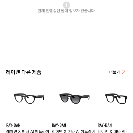
현재 진행중인 발매
정보가 없습니다.
레이밴 다른 제품
더보기
RAY-BAN
RAY-BAN
RAY-BAN
레이밴 X 메타 AI 헤드라이
레이밴 X 메타 AI 헤드라이
레이밴 X 메타 AI 웨