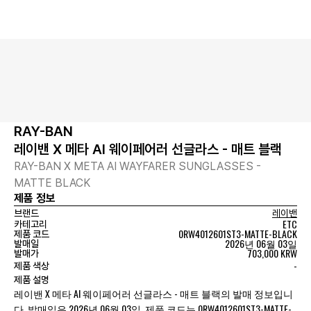
RAY-BAN
레이밴 X 메타 AI 웨이페어러 선글라스 - 매트 블랙
RAY-BAN X META AI WAYFARER SUNGLASSES -
MATTE BLACK
제품 정보
브랜드
레이밴
ETC
카테고리
0RW4012601ST3-MATTE-BLACK
제품 코드
2026년 06월 03일
발매일
703,000 KRW
발매가
-
제품 색상
제품 설명
레이밴 X 메타 AI 웨이페어러 선글라스 - 매트 블랙의 발매 정보입니
다. 발매일은 2026년 06월 03일, 제품 코드는 0RW4012601ST3-MATTE-