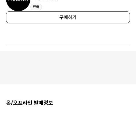
한국
구매하기
온/오프라인 발매정보