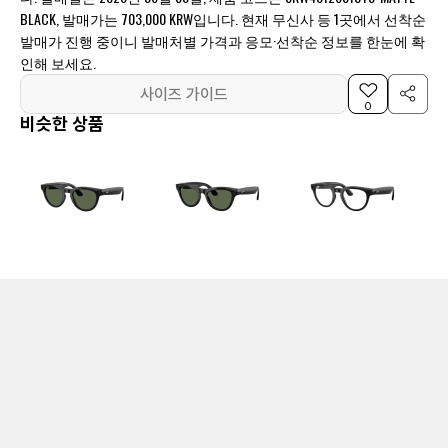
BLACK, 발매가는 703,000 KRW입니다. 현재 무신사 등 1곳에서 선착순
발매가 진행 중이니 발매처별 가격과 응모·선착순 정보를 한눈에 확
인해 보세요.
사이즈 가이드
0
비슷한 상품