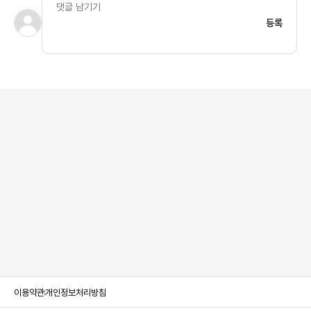
등록
이용약관
개인정보처리방침