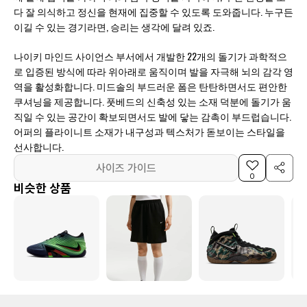
다 잘 의식하고 정신을 현재에 집중할 수 있도록 도와줍니다. 누구든
이길 수 있는 경기라면, 승리는 생각에 달려 있죠.
나이키 마인드 사이언스 부서에서 개발한 22개의 돌기가 과학적으
로 입증된 방식에 따라 위아래로 움직이며 발을 자극해 뇌의 감각 영
역을 활성화합니다. 미드솔의 부드러운 폼은 탄탄하면서도 편안한
쿠셔닝을 제공합니다. 풋베드의 신축성 있는 소재 덕분에 돌기가 움
직일 수 있는 공간이 확보되면서도 발에 닿는 감촉이 부드럽습니다.
어퍼의 플라이니트 소재가 내구성과 텍스처가 돋보이는 스타일을
선사합니다.
사이즈 가이드
0
비슷한 상품