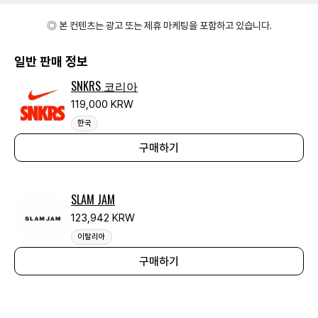
◎ 본 컨텐츠는 광고 또는 제휴 마케팅을 포함하고 있습니다.
일반 판매 정보
SNKRS 코리아
119,000 KRW
한국
구매하기
SLAM JAM
123,942 KRW
이탈리아
구매하기