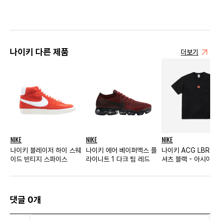
나이키 다른 제품
더보기
NIKE
NIKE
NIKE
나이키 블레이저 하이 스웨
나이키 에어 베이퍼맥스 플
나이키 ACG LBR 렁
이드 빈티지 스파이스
라이니트 1 다크 팀 레드
셔츠 블랙 - 아시아
댓글 0개