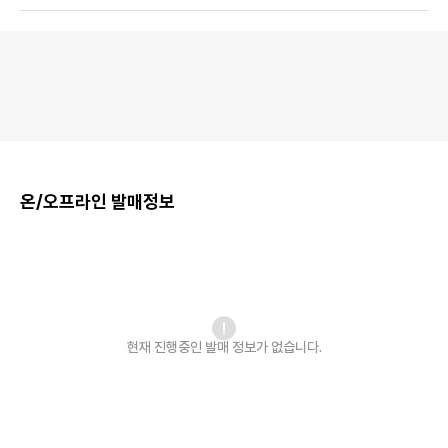
온/오프라인 발매정보
현재 진행중인 발매
정보가 없습니다.