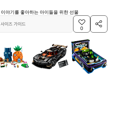
 이야기를 좋아하는 아이들을 위한 선물
사이즈 가이드
0