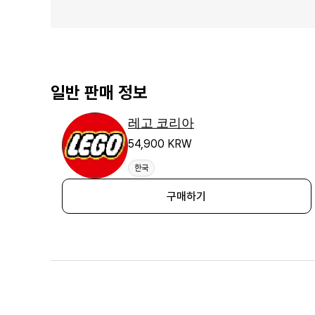
일반 판매 정보
레고 코리아
54,900 KRW
한국
구매하기