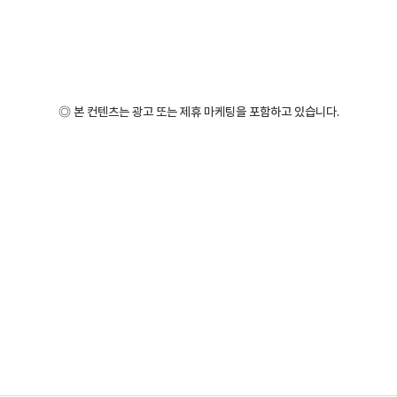
◎ 본 컨텐츠는 광고 또는 제휴 마케팅을 포함하고 있습니다.