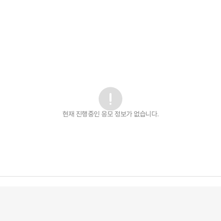
현재 진행중인 응모 정보가 없습니다.