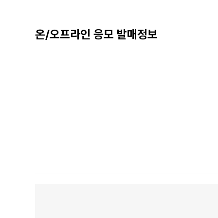
온/오프라인 응모 발매정보