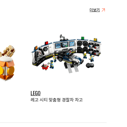
더보기
LEGO
레고 시티 맞춤형 경찰차 차고