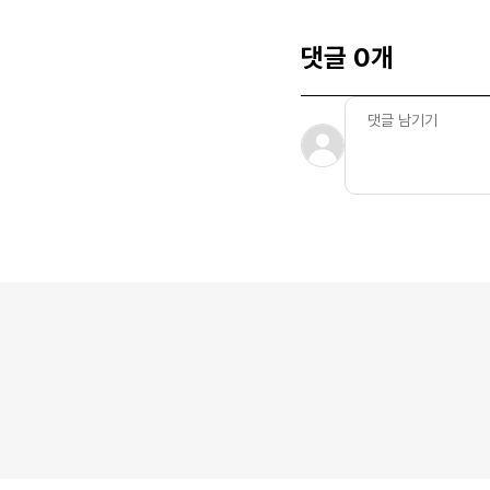
댓글 0개