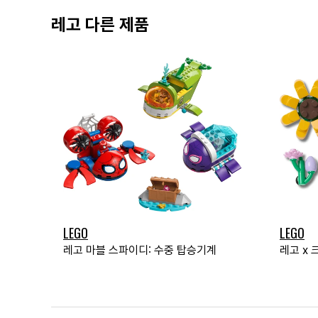
레고 다른 제품
LEGO
LEGO
레고 마블 스파이디: 수중 탑승기계
레고 x 