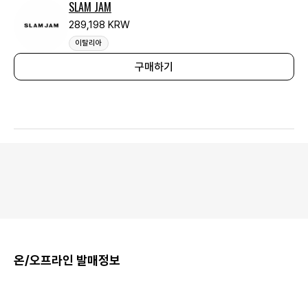
SLAM JAM
289,198 KRW
이탈리아
구매하기
온/오프라인 발매정보