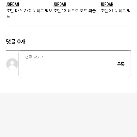
JORDAN
JORDAN
JORDAN
조던 마스 270 쉐터드 백보
조던 13 레트로 코트 퍼플
조던 31 쉐터드 백보
드
댓글 0개
등록