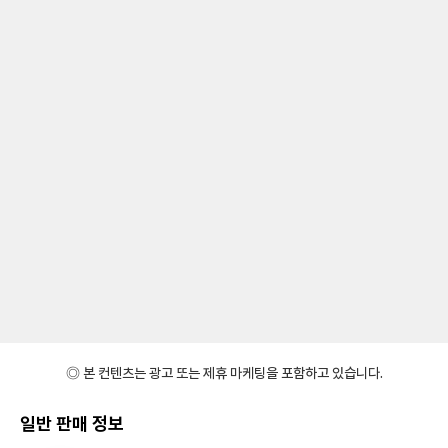
◎ 본 컨텐츠는 광고 또는 제휴 마케팅을 포함하고 있습니다.
일반 판매 정보