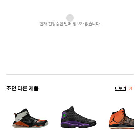
현재 진행중인 발매
정보가 없습니다.
조던 다른 제품
더보기