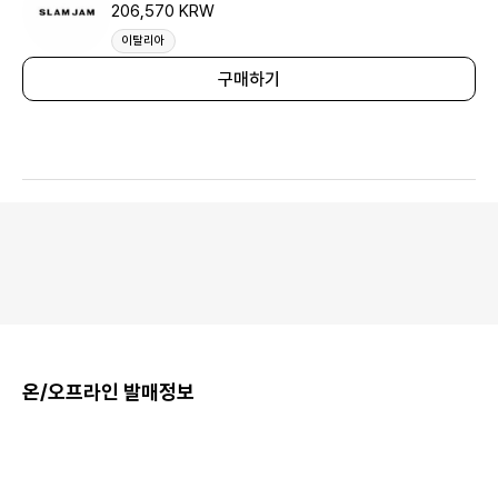
206,570 KRW
이탈리아
구매하기
온/오프라인 발매정보