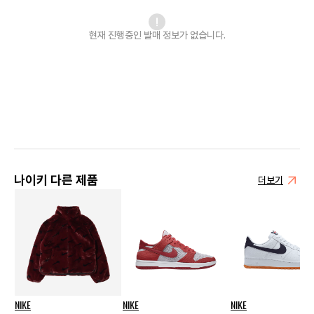
현재 진행중인 발매
정보가 없습니다.
나이키 다른 제품
더보기
NIKE
NIKE
NIKE