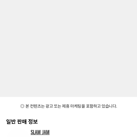
◎ 본 컨텐츠는 광고 또는 제휴 마케팅을 포함하고 있습니다.
일반 판매 정보
SLAM JAM