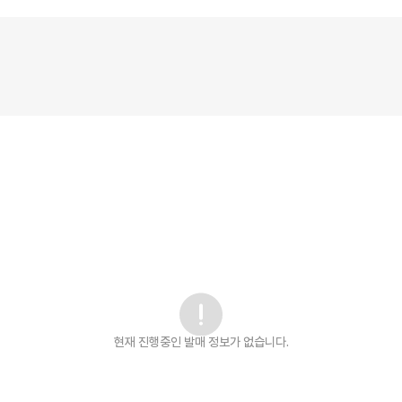
현재 진행중인 발매
정보가 없습니다.