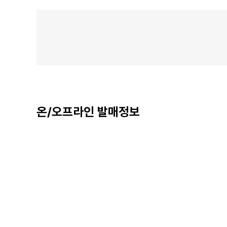
온/오프라인 발매정보