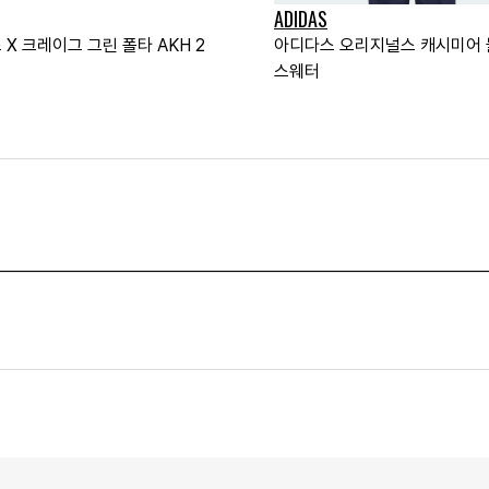
ADIDAS
X 크레이그 그린 폴타 AKH 2
아디다스 오리지널스 캐시미어
스웨터