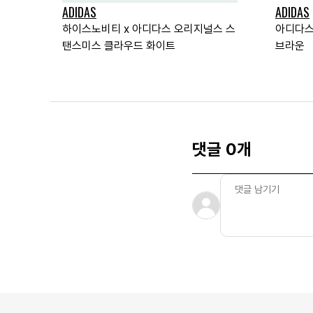
ADIDAS
ADIDAS
하이스노비티 x 아디다스 오리지널스 스
아디다스 
탠스미스 클라우드 화이트
브라운
댓글 0개