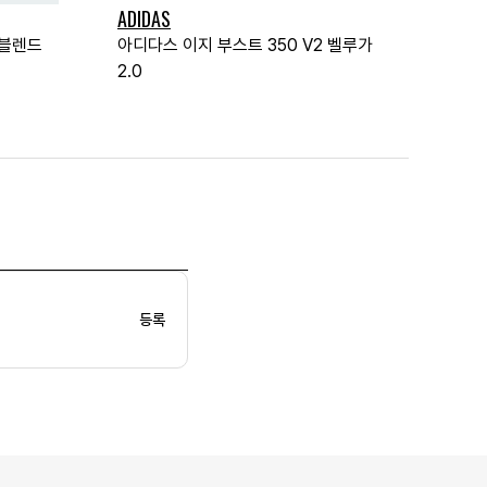
ADIDAS
 블렌드
아디다스 이지 부스트 350 V2 벨루가
2.0
등록