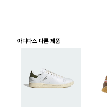
아디다스 다른 제품