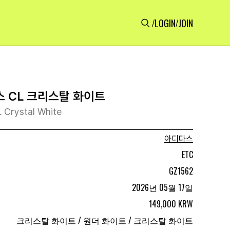
LOGIN
JOIN
/
/
 CL 크리스탈 화이트
 Crystal White
아디다스
ETC
GZ1562
2026년 05월 17일
149,000 KRW
크리스탈 화이트 / 원더 화이트 / 크리스탈 화이트