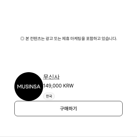
◎ 본 컨텐츠는 광고 또는 제휴 마케팅을 포함하고 있습니다.
무신사
149,000 KRW
한국
구매하기