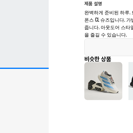
제품 설명
완벽하게 준비된 하루.
폰스 CL 슈즈입니다. 
줍니다. 아웃도어 스타
을 즐길 수 있습니다.
비슷한 상품