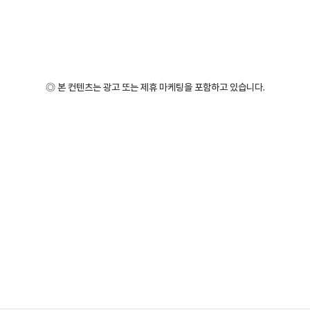
◎ 본 컨텐츠는 광고 또는 제휴 마케팅을 포함하고 있습니다.