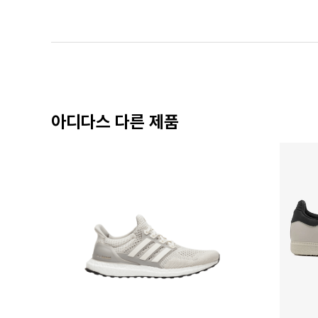
아디다스 다른 제품