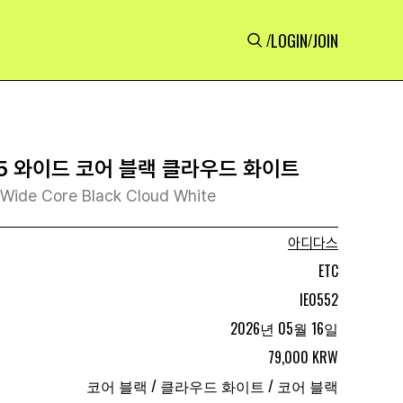
LOGIN
JOIN
/
/
5 와이드 코어 블랙 클라우드 화이트
 Wide Core Black Cloud White
아디다스
ETC
IE0552
2026년 05월 16일
79,000 KRW
코어 블랙 / 클라우드 화이트 / 코어 블랙