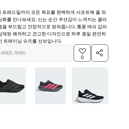
 트레드밀까지 모든 목표를 완벽하게 서포트해 줄 와
닝화를 만나보세요. 신는 순간 쿠션감이 느껴지는 클라
텝을 부드럽고 안정적으로 받쳐줍니다. 통풍 메쉬 갑피
탑재된 쾌적하고 견고한 디자인으로 하루 종일 편안하
인 트레이닝 슈즈를 선보입니다.
사이즈 가이드
0