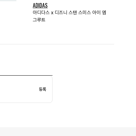
ADIDAS
아디다스 x 디즈니 스탠 스미스 아이 엠
그루트
등록