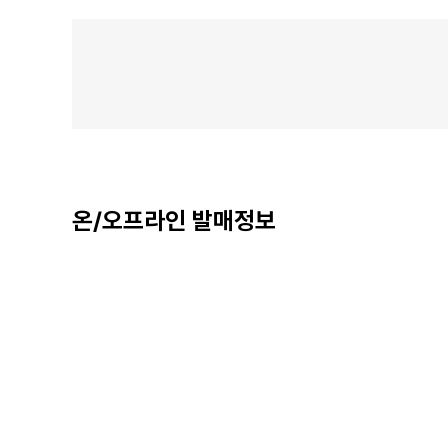
온/오프라인 발매정보