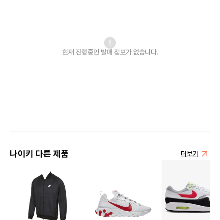
현재 진행중인 발매
정보가 없습니다.
나이키 다른 제품
더보기