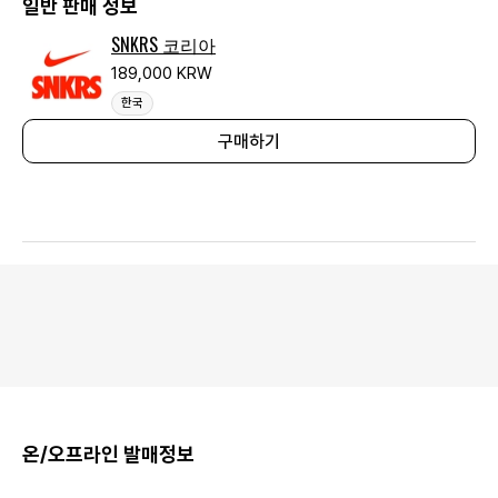
일반 판매 정보
SNKRS 코리아
189,000 KRW
한국
구매하기
온/오프라인 발매정보