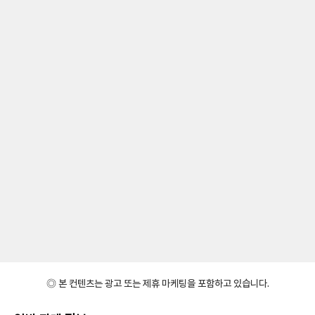
◎ 본 컨텐츠는 광고 또는 제휴 마케팅을 포함하고 있습니다.