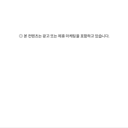
◎ 본 컨텐츠는 광고 또는 제휴 마케팅을 포함하고 있습니다.