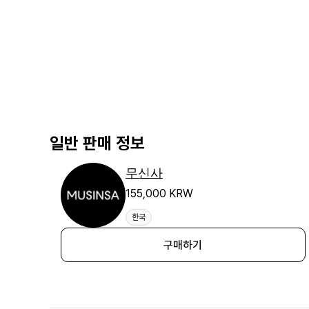
일반 판매 정보
무신사
155,000 KRW
한국
구매하기