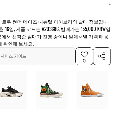
-
70 로우 썬더 데이즈 내츄럴 아이보리의 발매 정보입니
 16일, 제품 코드는 A20368C, 발매가는 155,000 KRW입
1곳에서 선착순 발매가 진행 중이니 발매처별 가격과 응
에 확인해 보세요.
사이즈 가이드
0