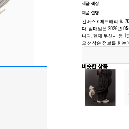
제품 색상
제품 설명
컨버스 x 매드해피 척 
다. 발매일은 2026년 05월
니다. 현재 무신사 등 
모·선착순 정보를 한눈
비슷한 상품