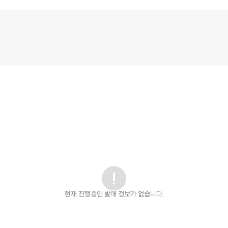
현재 진행중인 발매
정보가 없습니다.