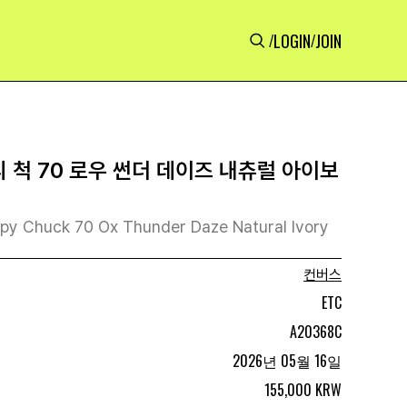
LOGIN
JOIN
/
/
 척 70 로우 썬더 데이즈 내츄럴 아이보
y Chuck 70 Ox Thunder Daze Natural Ivory
컨버스
ETC
A20368C
2026년 05월 16일
155,000 KRW