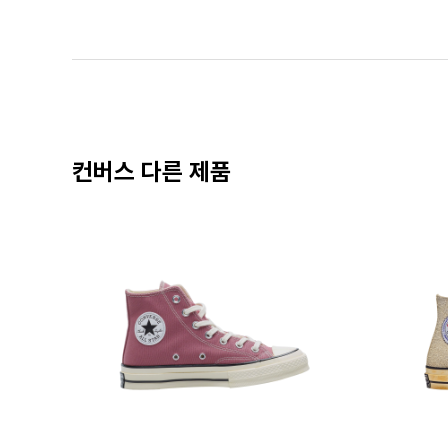
컨버스 다른 제품