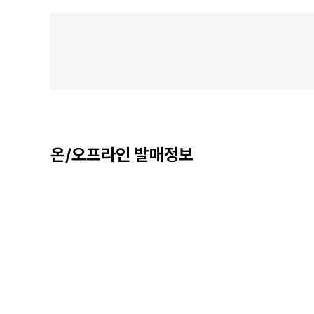
온/오프라인 발매정보