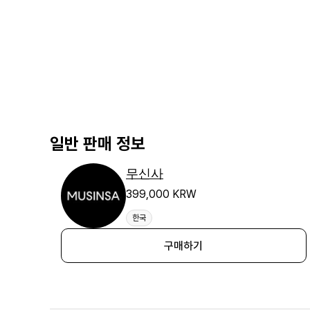
일반 판매 정보
무신사
399,000 KRW
한국
구매하기