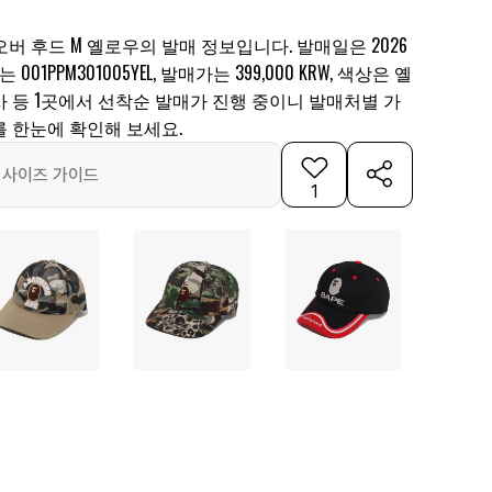
버 후드 M 옐로우의 발매 정보입니다. 발매일은 2026
 001PPM301005YEL, 발매가는 399,000 KRW, 색상은 옐
 등 1곳에서 선착순 발매가 진행 중이니 발매처별 가
를 한눈에 확인해 보세요.
사이즈 가이드
1