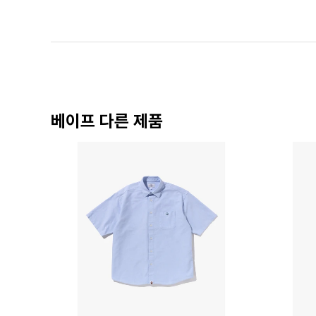
베이프 다른 제품