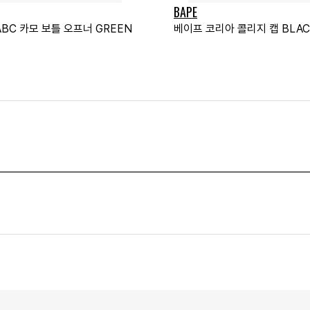
BAPE
BC 카모 보틀 오프너 GREEN
베이프 코리아 콜리지 캡 BLAC