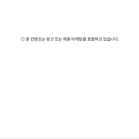
◎ 본 컨텐츠는 광고 또는 제휴 마케팅을 포함하고 있습니다.