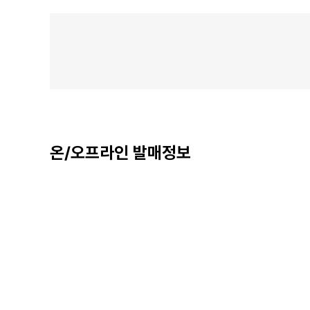
온/오프라인 발매정보