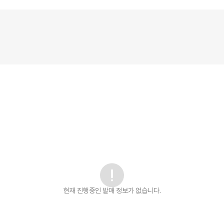
현재 진행중인 발매
정보가 없습니다.