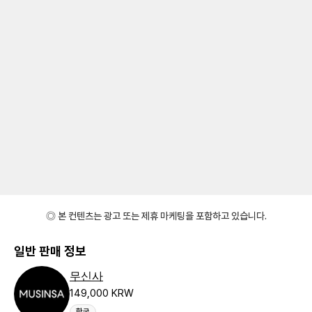
◎ 본 컨텐츠는 광고 또는 제휴 마케팅을 포함하고 있습니다.
일반 판매 정보
무신사
149,000 KRW
한국