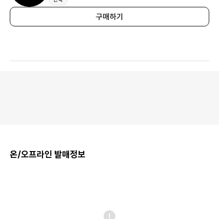
구매하기
온/오프라인 발매정보