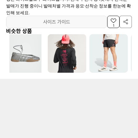
발매가 진행 중이니 발매처별 가격과 응모·선착순 정보를 한눈에 확
인해 보세요.
사이즈 가이드
1
비슷한 상품