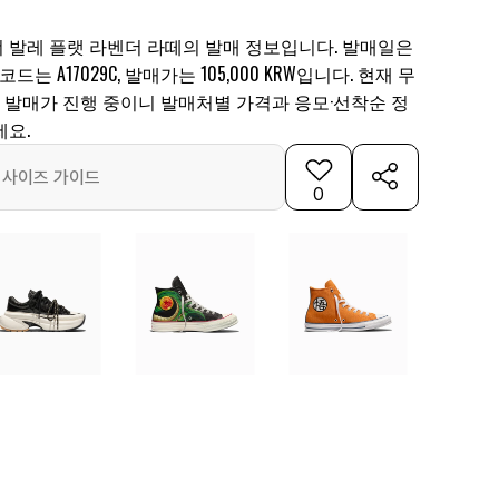
 발레 플랫 라벤더 라떼의 발매 정보입니다. 발매일은
 코드는 A17029C, 발매가는 105,000 KRW입니다. 현재 무
순 발매가 진행 중이니 발매처별 가격과 응모·선착순 정
세요.
사이즈 가이드
0