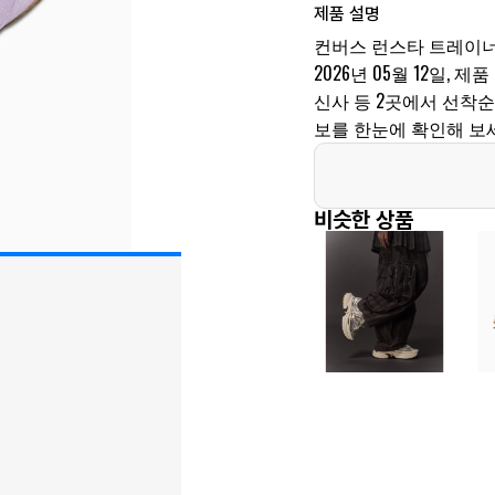
제품 설명
컨버스 런스타 트레이너
2026년 05월 12일, 제품
신사 등 2곳에서 선착
보를 한눈에 확인해 보
비슷한 상품