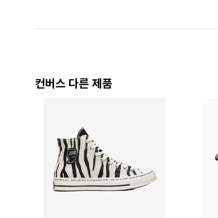
컨버스 다른 제품