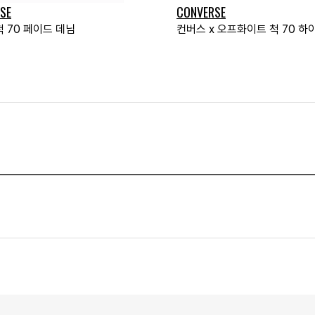
SE
CONVERSE
 70 페이드 데님
컨버스 x 오프화이트 척 70 하이