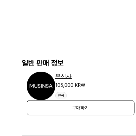
일반 판매 정보
무신사
105,000 KRW
한국
구매하기