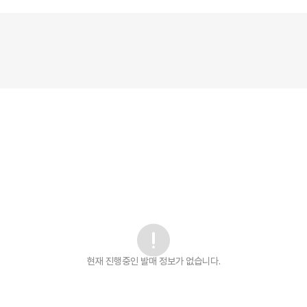
현재 진행중인 발매
정보가 없습니다.