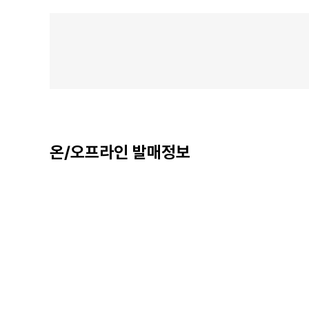
온/오프라인 발매정보