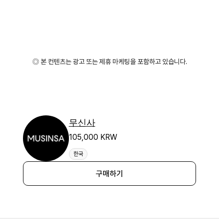
◎ 본 컨텐츠는 광고 또는 제휴 마케팅을 포함하고 있습니다.
무신사
105,000 KRW
한국
구매하기