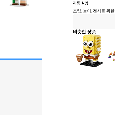
제품 설명
조립, 놀이, 전시를 위
비슷한 상품