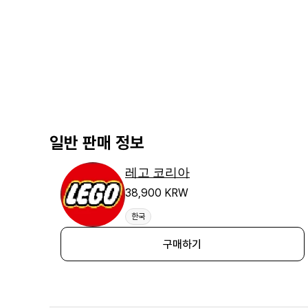
일반 판매 정보
레고 코리아
38,900 KRW
한국
구매하기