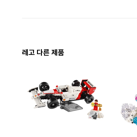
레고 다른 제품