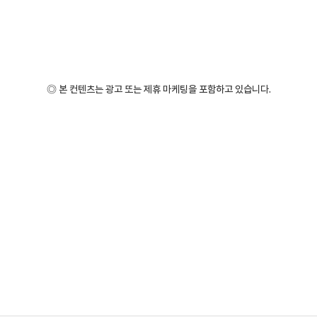
◎ 본 컨텐츠는 광고 또는 제휴 마케팅을 포함하고 있습니다.