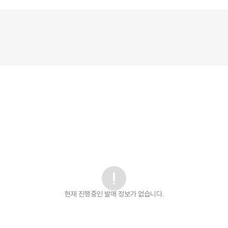
현재 진행중인 발매
정보가 없습니다.