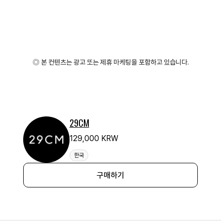
◎ 본 컨텐츠는 광고 또는 제휴 마케팅을 포함하고 있습니다.
29CM
129,000 KRW
한국
구매하기