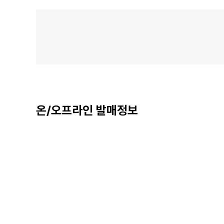
온/오프라인 발매정보