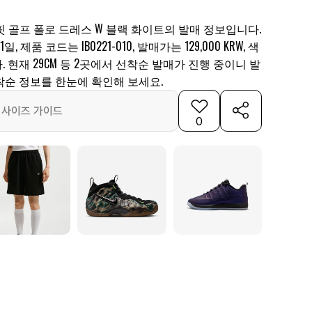
 골프 폴로 드레스 W 블랙 화이트의 발매 정보입니다.
일, 제품 코드는 IB0221-010, 발매가는 129,000 KRW, 색
 현재 29CM 등 2곳에서 선착순 발매가 진행 중이니 발
착순 정보를 한눈에 확인해 보세요.
사이즈 가이드
0