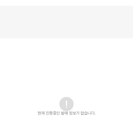
현재 진행중인 발매
정보가 없습니다.