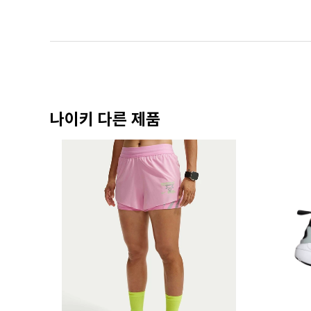
나이키 다른 제품