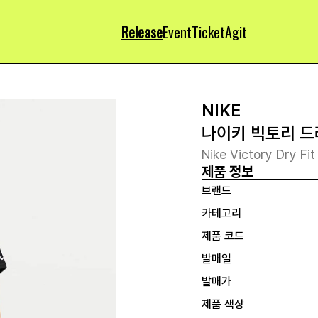
Release
Event
Ticket
Agit
NIKE
나이키 빅토리 드
Nike Victory Dry Fi
제품 정보
브랜드
카테고리
제품 코드
발매일
발매가
제품 색상