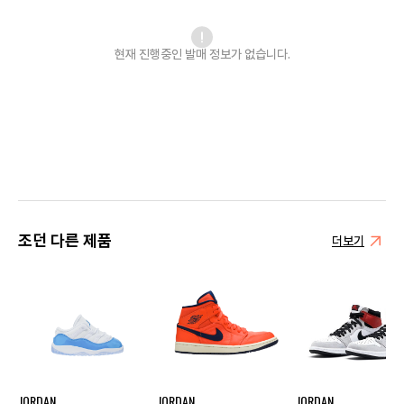
현재 진행중인 발매
정보가 없습니다.
조던 다른 제품
더보기
JORDAN
JORDAN
JORDAN