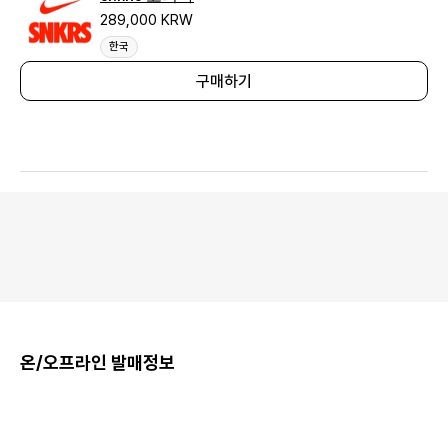
289,000 KRW
한국
구매하기
온/오프라인 발매정보