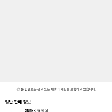
◎ 본 컨텐츠는 광고 또는 제휴 마케팅을 포함하고 있습니다.
일반 판매 정보
SNKRS 코리아