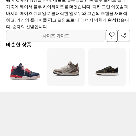
가죽에 레이서 블루 하이라이트를 더했습니다. 럭키 그린 아웃솔과
바시티 메이즈 디테일로 클래식한 옐로우와 그린의 조합을 재해석
하고, 카라의 플레이풀 핑크 포인트로 더 에너지 넘치게 완성했습니
다. 승자의 신발입니다.
사이즈 가이드
1
비슷한 상품