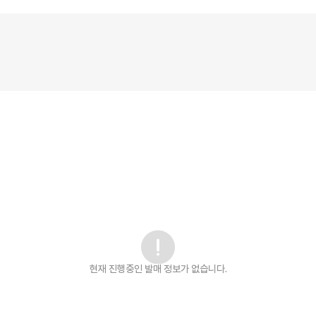
현재 진행중인 발매
정보가 없습니다.