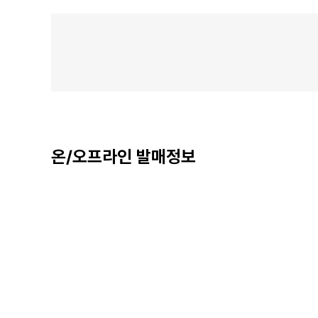
온/오프라인 발매정보