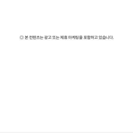
◎ 본 컨텐츠는 광고 또는 제휴 마케팅을 포함하고 있습니다.