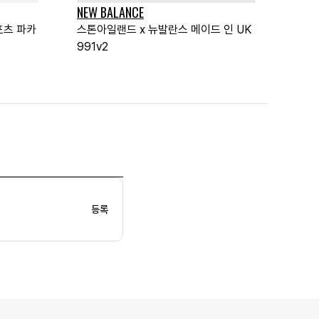
NEW BALANCE
포츠 파카
스톤아일랜드 x 뉴발란스 메이드 인 UK
991v2
등록