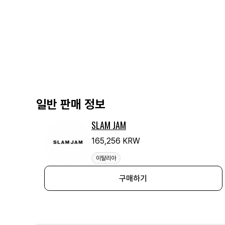
일반 판매 정보
SLAM JAM
165,256 KRW
이탈리아
구매하기