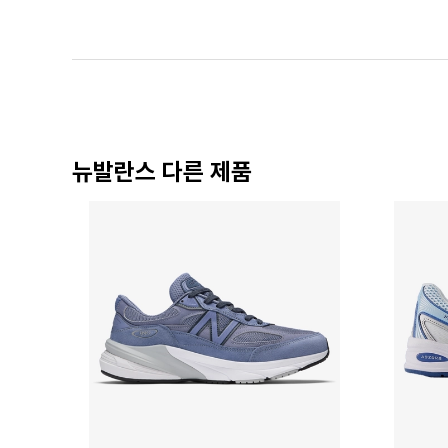
뉴발란스 다른 제품