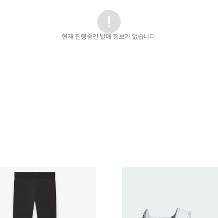
현재 진행중인 발매
정보가 없습니다.