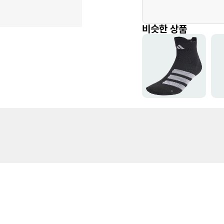
비슷한 상품