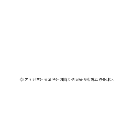
◎ 본 컨텐츠는 광고 또는 제휴 마케팅을 포함하고 있습니다.