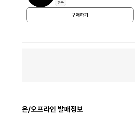
한국
구매하기
온/오프라인 발매정보