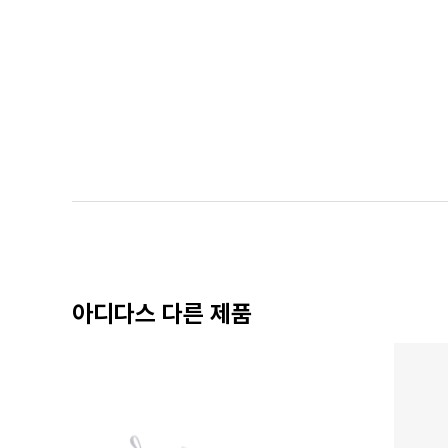
아디다스 다른 제품