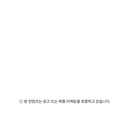
◎ 본 컨텐츠는 광고 또는 제휴 마케팅을 포함하고 있습니다.