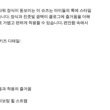
라워 장식이 돋보이는 이 슈즈는 아이들의 룩에 스타일
니다. 장식과 진줏빛 광택이 클로그에 즐거움을 더해
폼 구조로 가볍고 편하게 착용할 수 있습니다. 편안함 속에서
키즈 디테일:
움과 착용의 즐거움
피보팅 힐 스트랩