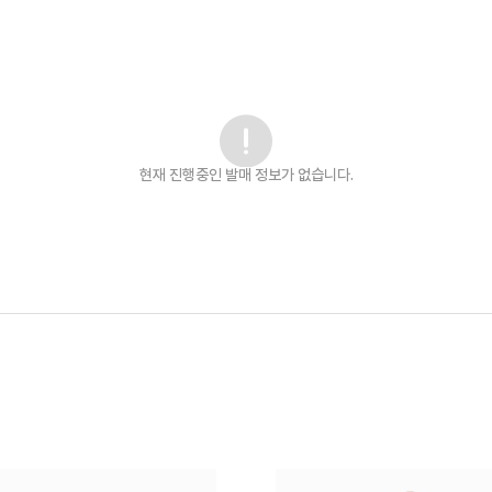
현재 진행중인 발매
정보가 없습니다.