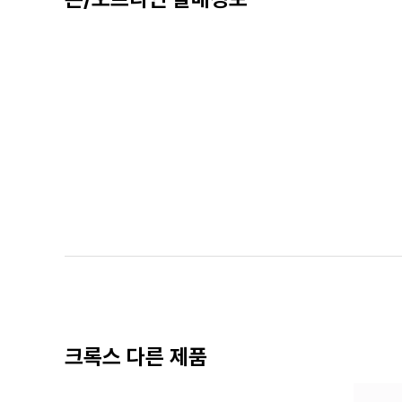
크록스 다른 제품